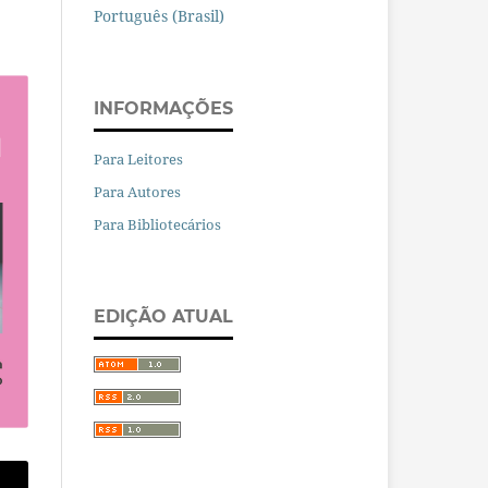
Português (Brasil)
INFORMAÇÕES
Para Leitores
Para Autores
Para Bibliotecários
EDIÇÃO ATUAL