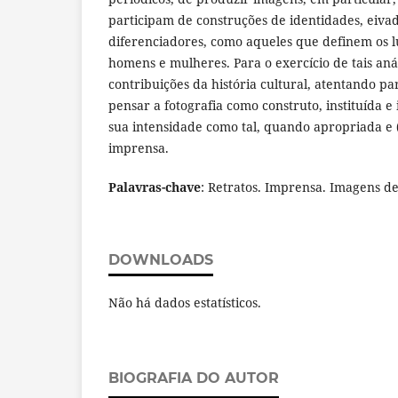
participam de construções de identidades, eiva
diferenciadores, como aqueles que definem os l
homens e mulheres. Para o exercício de tais aná
contribuições da história cultural, atentando pa
pensar a fotografia como construto, instituída e i
sua intensidade como tal, quando apropriada e 
imprensa.
Palavras-chave
: Retratos. Imprensa. Imagens de 
DOWNLOADS
Não há dados estatísticos.
BIOGRAFIA DO AUTOR