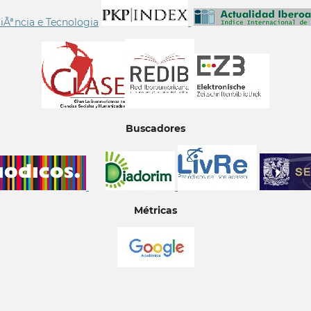
Buscadores
Métricas