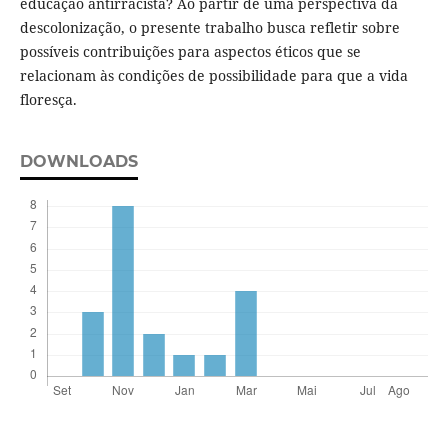
educação antirracista? Ao partir de uma perspectiva da
descolonização, o presente trabalho busca refletir sobre
possíveis contribuições para aspectos éticos que se
relacionam às condições de possibilidade para que a vida
floresça.
DOWNLOADS