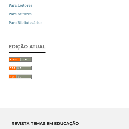
Para Leitores
Para Autores
Para Bibliotecários
EDIÇÃO ATUAL
REVISTA TEMAS EM EDUCAÇÃO