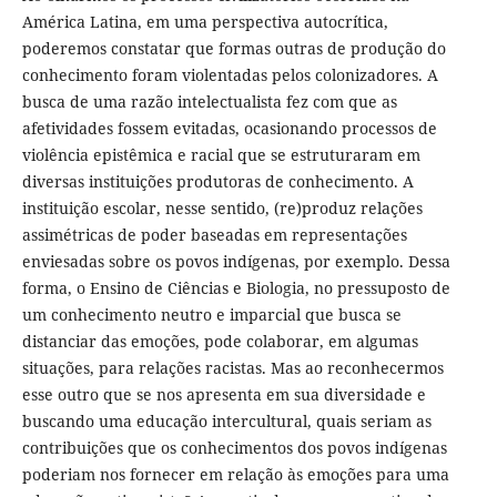
América Latina, em uma perspectiva autocrítica,
poderemos constatar que formas outras de produção do
conhecimento foram violentadas pelos colonizadores. A
busca de uma razão intelectualista fez com que as
afetividades fossem evitadas, ocasionando processos de
violência epistêmica e racial que se estruturaram em
diversas instituições produtoras de conhecimento. A
instituição escolar, nesse sentido, (re)produz relações
assimétricas de poder baseadas em representações
enviesadas sobre os povos indígenas, por exemplo. Dessa
forma, o Ensino de Ciências e Biologia, no pressuposto de
um conhecimento neutro e imparcial que busca se
distanciar das emoções, pode colaborar, em algumas
situações, para relações racistas. Mas ao reconhecermos
esse outro que se nos apresenta em sua diversidade e
buscando uma educação intercultural, quais seriam as
contribuições que os conhecimentos dos povos indígenas
poderiam nos fornecer em relação às emoções para uma