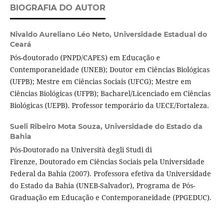
BIOGRAFIA DO AUTOR
Nivaldo Aureliano Léo Neto,
Universidade Estadual do
Ceará
Pós-doutorado (PNPD/CAPES) em Educação e
Contemporaneidade (UNEB); Doutor em Ciências Biológicas
(UFPB); Mestre em Ciências Sociais (UFCG); Mestre em
Ciências Biológicas (UFPB); Bacharel/Licenciado em Ciências
Biológicas (UEPB). Professor temporário da UECE/Fortaleza.
Sueli Ribeiro Mota Souza,
Universidade do Estado da
Bahia
Pós-Doutorado na Università degli Studi di
Firenze, Doutorado em Ciências Sociais pela Universidade
Federal da Bahia (2007). Professora efetiva da Universidade
do Estado da Bahia (UNEB-Salvador), Programa de Pós-
Graduação em Educação e Contemporaneidade (PPGEDUC).