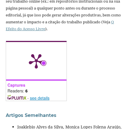
seu trabalho online (ex.: em repositórios institucionais ou na sua
página pessoal) a qualquer ponto antes ou durante o processo
editorial, já que isso pode gerar alterações produtivas, bem como
aumentar o impacto e a citação do trabalho publicado (Veja
O
Efeito do Acesso Livre
).
Captures
Readers:
6
-
see details
Artigos Semelhantes
Joaklebio Alves da Silva, Monica Lopes Folena Araújo,