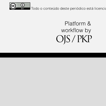
Todo o conteúdo deste periódico está licen