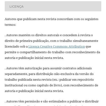
LICENÇA
Autores que publicam nesta revista concordam com os seguintes
termos:
. Autores mantém os direitos autorais e concedem à revista o
direito de primeira publicação, com o trabalho simultaneamente
licenciado sob a
Licença Creative Commons Attribution
que
permite o compartilhamento do trabalho com reconhecimento da
autoria e publicação inicial nesta revista.
. Autores têm autorização para assumir contratos adicionais
separadamente, para distribuição não-exclusiva da versão do
trabalho publicada nesta revista (ex.: publicar em repositório
institucional ou como capítulo de livro), com reconhecimento de
autoria e publicação inicial nesta revista.
. Autores têm permissão e são estimulados a publicar e distribuir