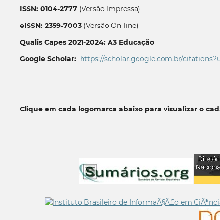
ISSN: 0104-2777
(Versão Impressa)
eISSN: 2359-7003
(Versão On-line)
Qualis Capes 2021-2024: A3 Educação
Google Scholar:
https://scholar.google.com.br/citations?
__________________________________________________________
Clique em cada logomarca abaixo para visualizar o ca