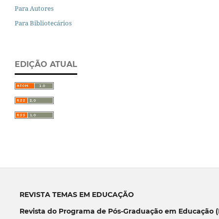
Para Autores
Para Bibliotecários
EDIÇÃO ATUAL
REVISTA TEMAS EM EDUCAÇÃO
Revista do Programa de Pós-Graduação em Educação (P