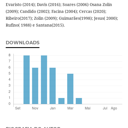
Evaristo (2014); Davis (2016); Soares (2006) Osana Zolin
(2009); Candido (2002); Facina (2004); Cercas (2020);
Ribeiro(2017); Zolin (2009); Guimarães(1998); Jesus( 2000);
Rufino( 1988) e Santana(2015).
DOWNLOADS