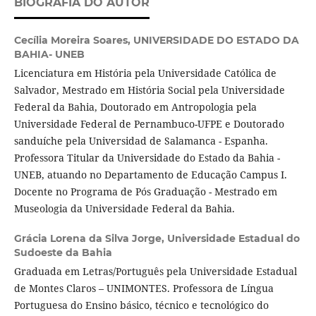
BIOGRAFIA DO AUTOR
Cecília Moreira Soares,
UNIVERSIDADE DO ESTADO DA
BAHIA- UNEB
Licenciatura em História pela Universidade Católica de
Salvador, Mestrado em História Social pela Universidade
Federal da Bahia, Doutorado em Antropologia pela
Universidade Federal de Pernambuco-UFPE e Doutorado
sanduíche pela Universidad de Salamanca - Espanha.
Professora Titular da Universidade do Estado da Bahia -
UNEB, atuando no Departamento de Educação Campus I.
Docente no Programa de Pós Graduação - Mestrado em
Museologia da Universidade Federal da Bahia.
Grácia Lorena da Silva Jorge,
Universidade Estadual do
Sudoeste da Bahia
Graduada em Letras/Português pela Universidade Estadual
de Montes Claros – UNIMONTES. Professora de Língua
Portuguesa do Ensino básico, técnico e tecnológico do