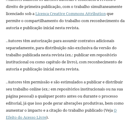
direito de primeira publicação, com o trabalho simultaneamente
licenciado sob a
Licença Creative Commons Attribution
que
permite o compartilhamento do trabalho com reconhecimento da
autoria e publicação inicial nesta revista.
. Autores têm autorização para assumir contratos adicionais
separadamente, para distribuição não-exclusiva da versão do
trabalho publicada nesta revista (ex.: publicar em repositório
institucional ou como capítulo de livro), com reconhecimento de
autoria e publicação inicial nesta revista.
. Autores têm permissão e são estimulados a publicar e distribuir
seu trabalho online (ex.: em repositórios institucionais ou na sua
página pessoal) a qualquer ponto antes ou durante o processo
editorial, já que isso pode gerar alterações produtivas, bem como
aumentar o impacto e a citação do trabalho publicado (Veja
O
Efeito do Acesso Livre
).