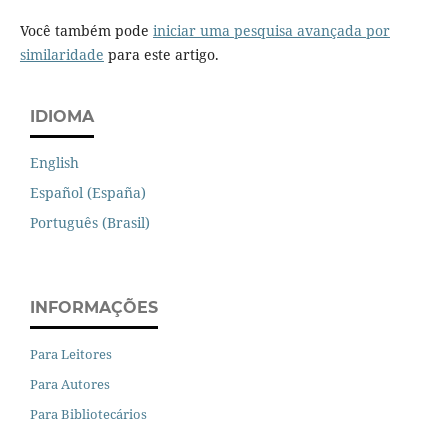
Você também pode
iniciar uma pesquisa avançada por
similaridade
para este artigo.
IDIOMA
English
Español (España)
Português (Brasil)
INFORMAÇÕES
Para Leitores
Para Autores
Para Bibliotecários