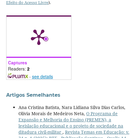
Efeito do Acesso Livre
).
Captures
Readers:
2
-
see details
Artigos Semelhantes
Ana Cristina Batista, Nara Lidiana Silva Dias Carlos,
Olívia Morais de Medeiros Neta,
O Programa de
Expansão e Melhoria do Ensino (PREMEN), a
legislação educacional e o projeto de sociedade na
ditadura civil-militar
,
Revista Temas em Educação: v.