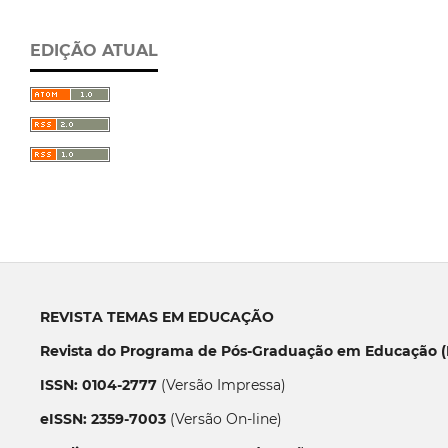
EDIÇÃO ATUAL
REVISTA TEMAS EM EDUCAÇÃO
Revista do Programa de Pós-Graduação em Educação (P
ISSN: 0104-2777
(Versão Impressa)
eISSN: 2359-7003
(Versão On-line)