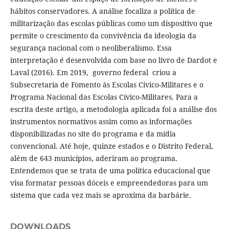
hábitos conservadores. A análise focaliza a política de
militarização das escolas públicas como um dispositivo que
permite o crescimento da convivência da ideologia da
segurança nacional com o neoliberalismo. Essa
interpretação é desenvolvida com base no livro de Dardot e
Laval (2016). Em 2019, governo federal criou a
Subsecretaria de Fomento às Escolas Cívico-Militares e o
Programa Nacional das Escolas Cívico-Militares. Para a
escrita deste artigo, a metodologia aplicada foi a análise dos
instrumentos normativos assim como as informações
disponibilizadas no site do programa e da mídia
convencional. Até hoje, quinze estados e o Distrito Federal,
além de 643 municípios, aderiram ao programa.
Entendemos que se trata de uma política educacional que
visa formatar pessoas dóceis e empreendedoras para um
sistema que cada vez mais se aproxima da barbárie.
DOWNLOADS