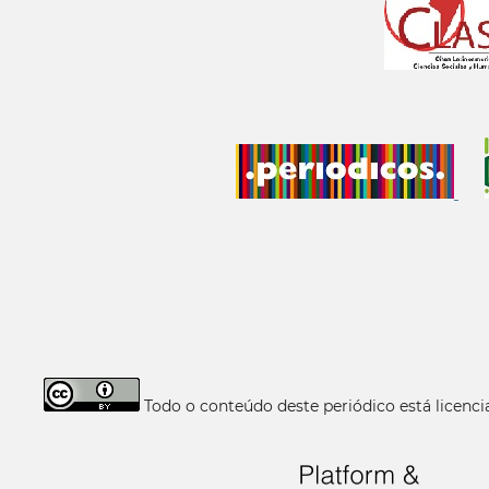
Todo o conteúdo deste periódico está licen