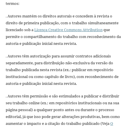
termos:
. Autores mantém os direitos autorais e concedem à revista o
direito de primeira publicação, com o trabalho simultaneamente
licenciado sob a
Licença Creative Commons Attribution
que
permite o compartilhamento do trabalho com reconhecimento da
autoria e publicação inicial nesta revista.
. Autores têm autorização para assumir contratos adicionais
separadamente, para distribuição não-exclusiva da versão do
trabalho publicada nesta revista (ex.: publicar em repositório
institucional ou como capítulo de livro), com reconhecimento de
autoria e publicação inicial nesta revista.
. Autores têm permissão e são estimulados a publicar e distribuir
seu trabalho online (ex.: em repositórios institucionais ou na sua
página pessoal) a qualquer ponto antes ou durante o processo
editorial, já que isso pode gerar alterações produtivas, bem como
aumentar o impacto e a citação do trabalho publicado (Veja
O