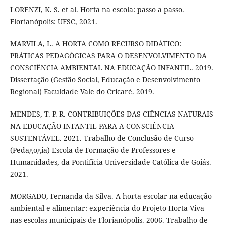
LORENZI, K. S. et al. Horta na escola: passo a passo.
Florianópolis: UFSC, 2021.
MARVILA, L. A HORTA COMO RECURSO DIDÁTICO:
PRÁTICAS PEDAGÓGICAS PARA O DESENVOLVIMENTO DA
CONSCIÊNCIA AMBIENTAL NA EDUCAÇÃO INFANTIL. 2019.
Dissertação (Gestão Social, Educação e Desenvolvimento
Regional) Faculdade Vale do Cricaré. 2019.
MENDES, T. P. R. CONTRIBUIÇÕES DAS CIÊNCIAS NATURAIS
NA EDUCAÇÃO INFANTIL PARA A CONSCIÊNCIA
SUSTENTÁVEL. 2021. Trabalho de Conclusão de Curso
(Pedagogia) Escola de Formação de Professores e
Humanidades, da Pontifícia Universidade Católica de Goiás.
2021.
MORGADO, Fernanda da Silva. A horta escolar na educação
ambiental e alimentar: experiência do Projeto Horta Viva
nas escolas municipais de Florianópolis. 2006. Trabalho de