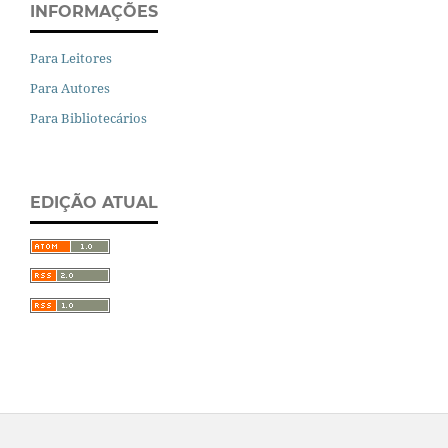
INFORMAÇÕES
Para Leitores
Para Autores
Para Bibliotecários
EDIÇÃO ATUAL