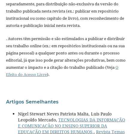
separadamente, para distribuição não-exclusiva da versão do
trabalho publicada nesta revista (ex.: publicar em repositório
institucional ou como capítulo de livro), com reconhecimento de
autoria e publicação inicial nesta revista.
. Autores têm permissão e são estimulados a publicar e distribuir
seu trabalho online (ex.: em repositórios institucionais ou na sua
página pessoal) a qualquer ponto antes ou durante o processo
editorial, já que isso pode gerar alterações produtivas, bem como
aumentar o impacto e a citação do trabalho publicado (Veja
O
Efeito do Acesso Livre
).
Artigos Semelhantes
Nigel Stewart Neves Patriota Malta, Luis Paulo
Leopoldo Mercado,
TECNOLOGIAS DA INFORMAÇÃO
E COMUNICAÇÃO NO ENSINO SUPERIOR DA
EDUCAÇÃO EM DIREITOS HUMANOS
,
Revista Temas