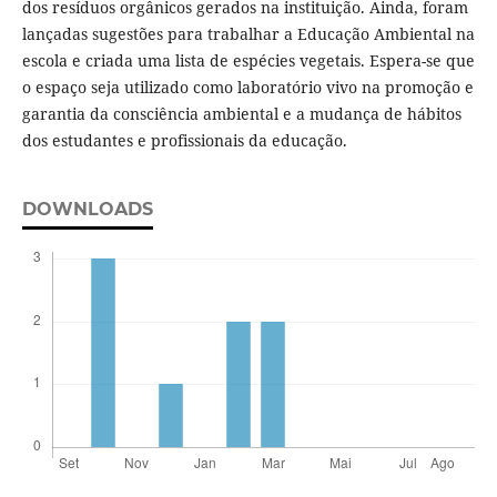
dos resíduos orgânicos gerados na instituição. Ainda, foram
lançadas sugestões para trabalhar a Educação Ambiental na
escola e criada uma lista de espécies vegetais. Espera-se que
o espaço seja utilizado como laboratório vivo na promoção e
garantia da consciência ambiental e a mudança de hábitos
dos estudantes e profissionais da educação.
DOWNLOADS