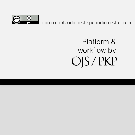
Todo o conteúdo deste periódico está licen