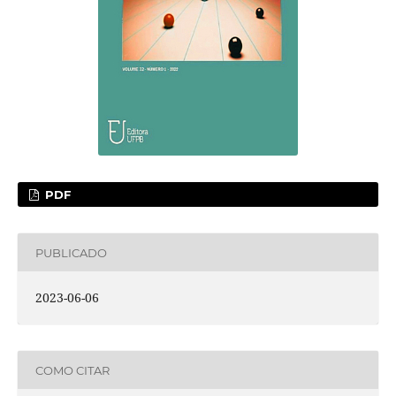
PDF
PUBLICADO
2023-06-06
COMO CITAR