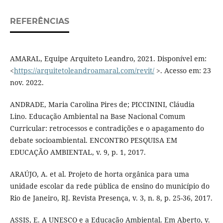
REFERÊNCIAS
AMARAL, Equipe Arquiteto Leandro, 2021. Disponível em:
<
https://arquitetoleandroamaral.com/revit/
>. Acesso em: 23
nov. 2022.
ANDRADE, Maria Carolina Pires de; PICCININI, Cláudia
Lino. Educação Ambiental na Base Nacional Comum
Curricular: retrocessos e contradições e o apagamento do
debate socioambiental. ENCONTRO PESQUISA EM
EDUCAÇÃO AMBIENTAL, v. 9, p. 1, 2017.
ARAÚJO, A. et al. Projeto de horta orgânica para uma
unidade escolar da rede pública de ensino do município do
Rio de Janeiro, RJ. Revista Presença, v. 3, n. 8, p. 25-36, 2017.
ASSIS, E. A UNESCO e a Educação Ambiental. Em Aberto, v.