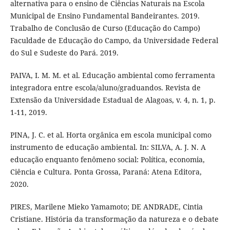
alternativa para o ensino de Ciências Naturais na Escola
Municipal de Ensino Fundamental Bandeirantes. 2019.
Trabalho de Conclusão de Curso (Educação do Campo)
Faculdade de Educação do Campo, da Universidade Federal
do Sul e Sudeste do Pará. 2019.
PAIVA, I. M. M. et al. Educação ambiental como ferramenta
integradora entre escola/aluno/graduandos. Revista de
Extensão da Universidade Estadual de Alagoas, v. 4, n. 1, p.
1-11, 2019.
PINA, J. C. et al. Horta orgânica em escola municipal como
instrumento de educação ambiental. In: SILVA, A. J. N. A
educação enquanto fenômeno social: Política, economia,
Ciência e Cultura. Ponta Grossa, Paraná: Atena Editora,
2020.
PIRES, Marilene Mieko Yamamoto; DE ANDRADE, Cintia
Cristiane. História da transformação da natureza e o debate