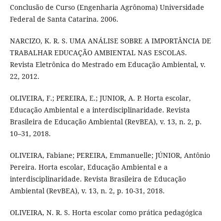
Conclusão de Curso (Engenharia Agrônoma) Universidade
Federal de Santa Catarina. 2006.
NARCIZO, K. R. S. UMA ANÁLISE SOBRE A IMPORTÂNCIA DE
TRABALHAR EDUCAÇÃO AMBIENTAL NAS ESCOLAS.
Revista Eletrônica do Mestrado em Educação Ambiental, v.
22, 2012.
OLIVEIRA, F.; PEREIRA, E.; JUNIOR, A. P. Horta escolar,
Educação Ambiental e a interdisciplinaridade. Revista
Brasileira de Educação Ambiental (RevBEA), v. 13, n. 2, p.
10–31, 2018.
OLIVEIRA, Fabiane; PEREIRA, Emmanuelle; JÚNIOR, Antônio
Pereira. Horta escolar, Educação Ambiental e a
interdisciplinaridade. Revista Brasileira de Educação
Ambiental (RevBEA), v. 13, n. 2, p. 10-31, 2018.
OLIVEIRA, N. R. S. Horta escolar como prática pedagógica