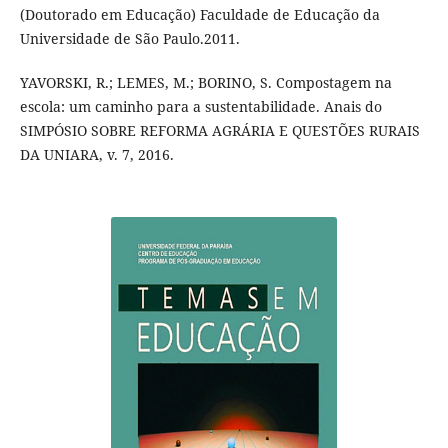
(Doutorado em Educação) Faculdade de Educação da
Universidade de São Paulo.2011.
YAVORSKI, R.; LEMES, M.; BORINO, S. Compostagem na
escola: um caminho para a sustentabilidade. Anais do
SIMPÓSIO SOBRE REFORMA AGRÁRIA E QUESTÕES RURAIS
DA UNIARA, v. 7, 2016.