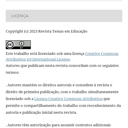
LICENÇA
Copyright (c) 2023 Revista Temas em Educação
Este trabalho está licenciado sob uma licença
Creative Commons
Attribution 4.0 International License
.
Autores que publicam nesta revista concordam com os seguintes
termos:
. Autores mantém os direitos autorais e concedem à revista o
direito de primeira publicação, com o trabalho simultaneamente
licenciado sob a
Licença Creative Commons Attribution
que
permite o compartilhamento do trabalho com reconhecimento da
autoria e publicação inicial nesta revista.
. Autores têm autorização para assumir contratos adicionais