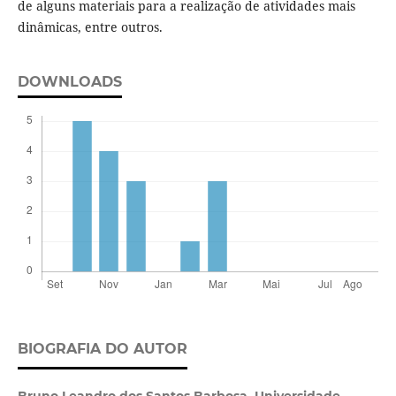
de alguns materiais para a realização de atividades mais
dinâmicas, entre outros.
DOWNLOADS
BIOGRAFIA DO AUTOR