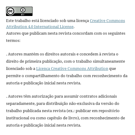
Este trabalho está licenciado sob uma licença
Creative Commons
Attribution 4.0 International License
.
Autores que publicam nesta revista concordam com os seguintes
termos:
. Autores mantém os direitos autorais e concedem à revista o
direito de primeira publicação, com o trabalho simultaneamente
licenciado sob a
Licença Creative Commons Attribution
que
permite o compartilhamento do trabalho com reconhecimento da
autoria e publicação inicial nesta revista.
. Autores têm autorização para assumir contratos adicionais
separadamente, para distribuição não-exclusiva da versão do
trabalho publicada nesta revista (ex.: publicar em repositório
institucional ou como capítulo de livro), com reconhecimento de
autoria e publicação inicial nesta revista.