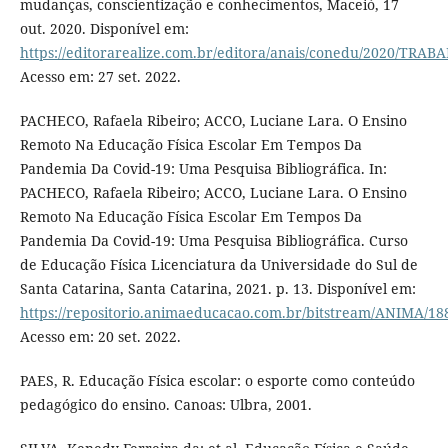
mudanças, conscientização e conhecimentos, Maceió, 17
out. 2020. Disponível em:
https://editorarealize.com.br/editora/anais/conedu/2020/T
Acesso em: 27 set. 2022.
PACHECO, Rafaela Ribeiro; ACCO, Luciane Lara. O Ensino
Remoto Na Educação Física Escolar Em Tempos Da
Pandemia Da Covid-19: Uma Pesquisa Bibliográfica. In:
PACHECO, Rafaela Ribeiro; ACCO, Luciane Lara. O Ensino
Remoto Na Educação Física Escolar Em Tempos Da
Pandemia Da Covid-19: Uma Pesquisa Bibliográfica. Curso
de Educação Física Licenciatura da Universidade do Sul de
Santa Catarina, Santa Catarina, 2021. p. 13. Disponível em:
https://repositorio.animaeducacao.com.br/bitstrea
Acesso em: 20 set. 2022.
PAES, R. Educação Física escolar: o esporte como conteúdo
pedagógico do ensino. Canoas: Ulbra, 2001.