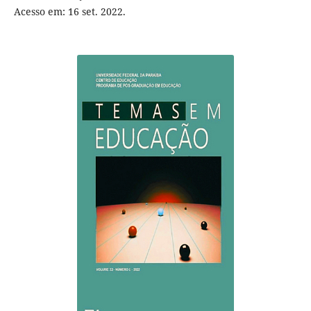
Acesso em: 16 set. 2022.