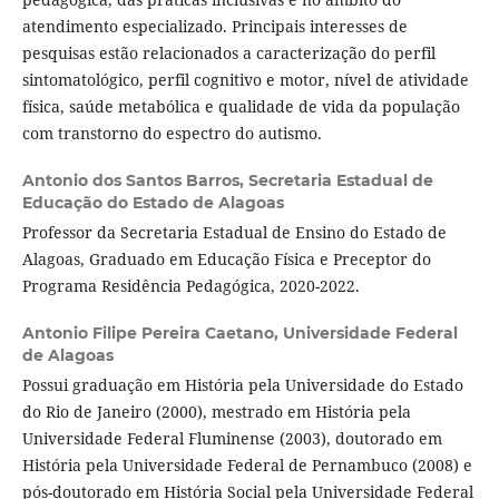
atendimento especializado. Principais interesses de
pesquisas estão relacionados a caracterização do perfil
sintomatológico, perfil cognitivo e motor, nível de atividade
física, saúde metabólica e qualidade de vida da população
com transtorno do espectro do autismo.
Antonio dos Santos Barros,
Secretaria Estadual de
Educação do Estado de Alagoas
Professor da Secretaria Estadual de Ensino do Estado de
Alagoas, Graduado em Educação Física e Preceptor do
Programa Residência Pedagógica, 2020-2022.
Antonio Filipe Pereira Caetano,
Universidade Federal
de Alagoas
Possui graduação em História pela Universidade do Estado
do Rio de Janeiro (2000), mestrado em História pela
Universidade Federal Fluminense (2003), doutorado em
História pela Universidade Federal de Pernambuco (2008) e
pós-doutorado em História Social pela Universidade Federal