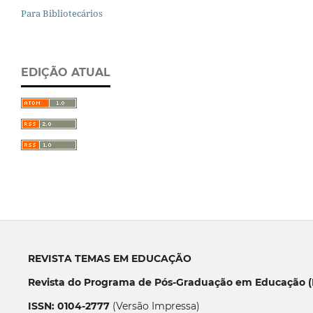
Para Bibliotecários
EDIÇÃO ATUAL
REVISTA TEMAS EM EDUCAÇÃO
Revista do Programa de Pós-Graduação em Educação (P
ISSN: 0104-2777
(Versão Impressa)