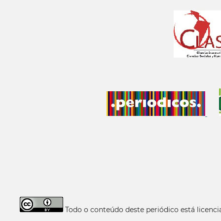
Todo o conteúdo deste periódico está licen