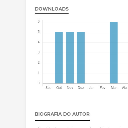
DOWNLOADS
BIOGRAFIA DO AUTOR