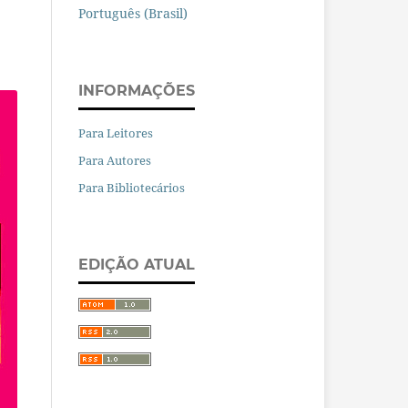
Português (Brasil)
INFORMAÇÕES
Para Leitores
Para Autores
Para Bibliotecários
EDIÇÃO ATUAL