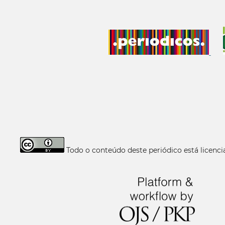
Todo o conteúdo deste periódico está licen