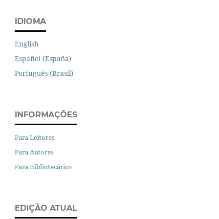
IDIOMA
English
Español (España)
Português (Brasil)
INFORMAÇÕES
Para Leitores
Para Autores
Para Bibliotecários
EDIÇÃO ATUAL