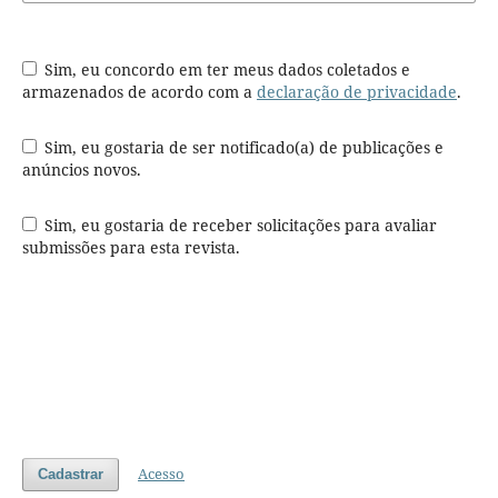
Sim, eu concordo em ter meus dados coletados e
armazenados de acordo com a
declaração de privacidade
.
Sim, eu gostaria de ser notificado(a) de publicações e
anúncios novos.
Sim, eu gostaria de receber solicitações para avaliar
submissões para esta revista.
Acesso
Cadastrar