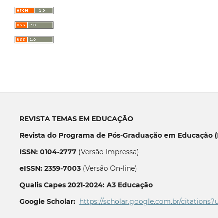
REVISTA TEMAS EM EDUCAÇÃO
Revista do Programa de Pós-Graduação em Educação (P
ISSN: 0104-2777
(Versão Impressa)
eISSN: 2359-7003
(Versão On-line)
Qualis Capes 2021-2024: A3 Educação
Google Scholar:
https://scholar.google.com.br/citations?