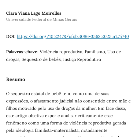
Clara Viana Lage Meirelles
Universidade Federal de Minas Gerais
DOI:
https://doi.org/10.22478/ufpb.3086-3562.2025.n1.75740
Palavras-chave:
Violência reprodutiva, Familismo, Uso de
drogas, Sequestro de bebês, Justiça Reprodutiva
Resumo
O sequestro estatal de bebê tem, como uma de suas
expressões, o afastamento judicial não consentido entre mãe e
filhos motivado pelo uso de drogas da mulher. Em face disso,
este artigo objetiva expor e analisar criticamente esse
fenômeno como uma forma de violência reprodutiva gerada
pela ideologia familista-maternalista, notadamente