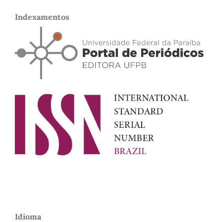
Indexamentos
Idioma