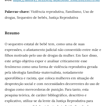
Palavras-chave:
Violência reprodutiva, Familismo, Uso de
drogas, Sequestro de bebês, Justiça Reprodutiva
Resumo
O sequestro estatal de bebê tem, como uma de suas
expressões, o afastamento judicial não consentido entre mãe e
filhos motivado pelo uso de drogas da mulher. Em face disso,
este artigo objetiva expor e analisar criticamente esse
fenômeno como uma forma de violência reprodutiva gerada
pela ideologia familista-maternalista, notadamente
aporofóbica e racista, que coloca mulheres em situação de
desproteção social e com necessidades decorrentes do uso de
drogas como merecedoras de punição. Para tanto, esta
pesquisa teórica, de caráter bibliográfico, descritivo e
explicativo, utiliza-se da lente da Justiça Reprodutiva para