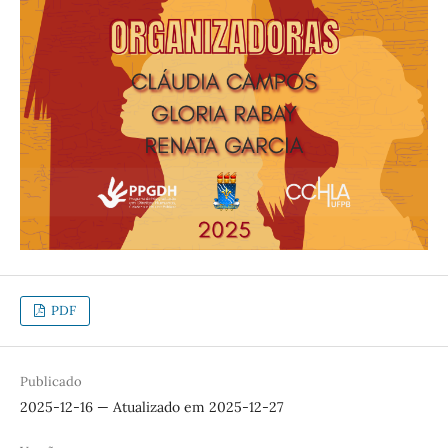
PDF
Publicado
2025-12-16 — Atualizado em 2025-12-27