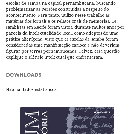
escolas de samba na capital pernambucana, buscando
problematizar as versões construídas a respeito do
acontecimento. Para tanto, utilizo nesse trabalho as
matérias dos jornais e os relatos orais de memórias. Os
sambistas em Recife foram vistos, durante muitos anos por
parcela da intelectualidade local, como adeptos de uma
prática alienígena, visto que as escolas de samba foram
consideradas uma manifestação carioca e não deveriam
figurar por terras pernambucanas. Talvez, essa questão
explique o silêncio intelectual que enfrentaram.
DOWNLOADS
Não há dados estatísticos.