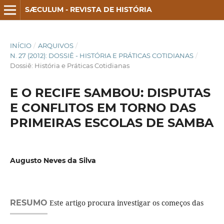
SÆCULUM - REVISTA DE HISTÓRIA
INÍCIO
/
ARQUIVOS
/
N. 27 (2012): DOSSIÊ - HISTÓRIA E PRÁTICAS COTIDIANAS
/
Dossiê: História e Práticas Cotidianas
E O RECIFE SAMBOU: DISPUTAS
E CONFLITOS EM TORNO DAS
PRIMEIRAS ESCOLAS DE SAMBA
Augusto Neves da Silva
RESUMO
Este artigo procura investigar os começos das