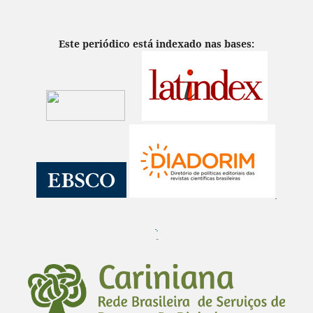
Este periódico está indexado nas bases:
¨