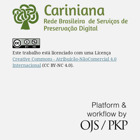
Este trabalho está licenciado com uma Licença
Creative Commons - Atribuição-NãoComercial 4.0
Internacional
(CC BY-NC 4.0).