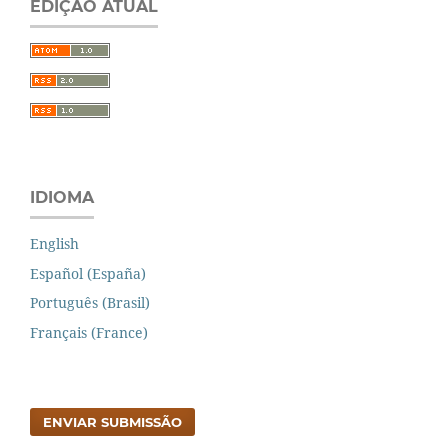
EDIÇÃO ATUAL
IDIOMA
English
Español (España)
Português (Brasil)
Français (France)
ENVIAR SUBMISSÃO