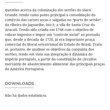
questões acerca da colonização dos sertões do Siará
Grande, tendo como ponto principal a consolidação do
comércio das carnes secas e salgadas no “porto do sertão”
da ribeira do Jaguaribe, isto é, a vila de Santa Cruz do
Aracati. Tendo sido criada em 1748 com o objetivo de
cobrar impostos e impor um “controle social” ao povoado
que, desde a década de 1720, já era importante praça
comercial do litoral setentrional do Estado do Brasil. Trata-
se, portanto, de analisar os objetivos da conquista dos
sertões, tendo em vista sua integração à dinâmica do
império português, a partir da constituição de circuitos
mercantis de abastecimento alimentar das principais praças
da América Portuguesa.
DOWNLOADS
Não há dados estatísticos.