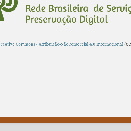
Creative Commons - Atribuição-NãoComercial 4.0 Internacional
(CC