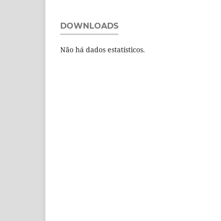
DOWNLOADS
Não há dados estatísticos.