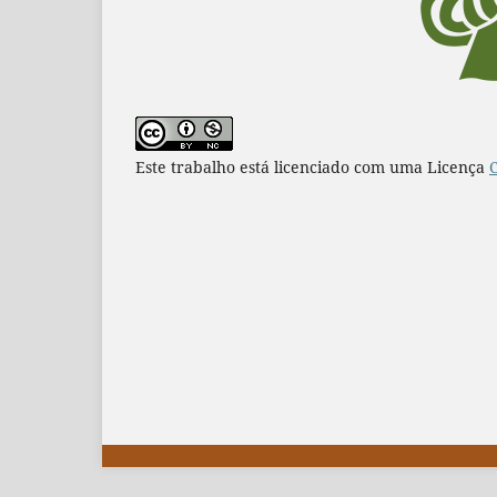
Este trabalho está licenciado com uma Licença