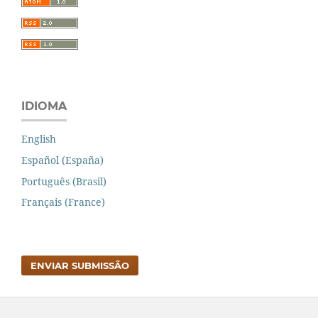
IDIOMA
English
Español (España)
Português (Brasil)
Français (France)
ENVIAR SUBMISSÃO