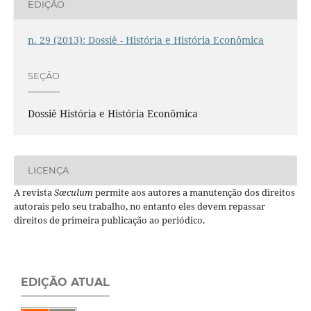
EDIÇÃO
n. 29 (2013): Dossiê - História e História Econômica
SEÇÃO
Dossiê História e História Econômica
LICENÇA
A revista
Sæculum
permite aos autores a manutenção dos direitos
autorais pelo seu trabalho, no entanto eles devem repassar
direitos de primeira publicação ao periódico.
EDIÇÃO ATUAL