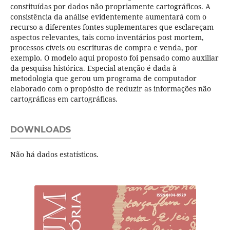
constituídas por dados não propriamente cartográficos. A
consistência da análise evidentemente aumentará com o
recurso a diferentes fontes suplementares que esclareçam
aspectos relevantes, tais como inventários post mortem,
processos cíveis ou escrituras de compra e venda, por
exemplo. O modelo aqui proposto foi pensado como auxiliar
da pesquisa histórica. Especial atenção é dada à
metodologia que gerou um programa de computador
elaborado com o propósito de reduzir as informações não
cartográficas em cartográficas.
DOWNLOADS
Não há dados estatísticos.