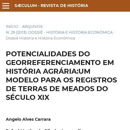
SÆCULUM - REVISTA DE HISTÓRIA
INÍCIO
/
ARQUIVOS
/
N. 29 (2013): DOSSIÊ - HISTÓRIA E HISTÓRIA ECONÔMICA
/
Dossiê História e História Econômica
POTENCIALIDADES DO
GEORREFERENCIAMENTO EM
HISTÓRIA AGRÁRIA:UM
MODELO PARA OS REGISTROS
DE TERRAS DE MEADOS DO
SÉCULO XIX
Angelo Alves Carrara