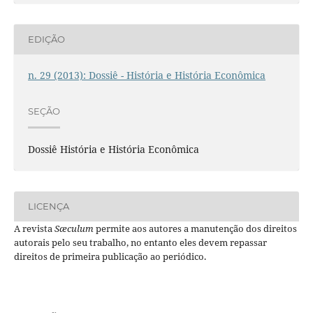
EDIÇÃO
n. 29 (2013): Dossiê - História e História Econômica
SEÇÃO
Dossiê História e História Econômica
LICENÇA
A revista
Sæculum
permite aos autores a manutenção dos direitos
autorais pelo seu trabalho, no entanto eles devem repassar
direitos de primeira publicação ao periódico.