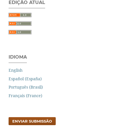
EDIÇÃO ATUAL
IDIOMA
English
Español (España)
Português (Brasil)
Français (France)
ENVIAR SUBMISSÃO