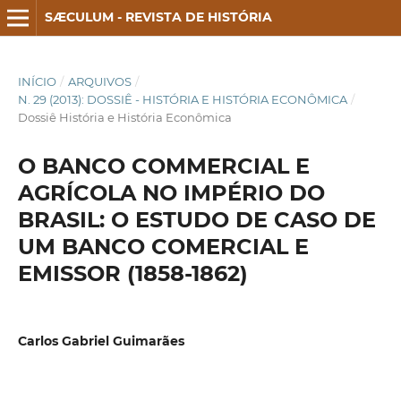
SÆCULUM - REVISTA DE HISTÓRIA
INÍCIO
/
ARQUIVOS
/
N. 29 (2013): DOSSIÊ - HISTÓRIA E HISTÓRIA ECONÔMICA
/
Dossiê História e História Econômica
O BANCO COMMERCIAL E
AGRÍCOLA NO IMPÉRIO DO
BRASIL: O ESTUDO DE CASO DE
UM BANCO COMERCIAL E
EMISSOR (1858-1862)
Carlos Gabriel Guimarães