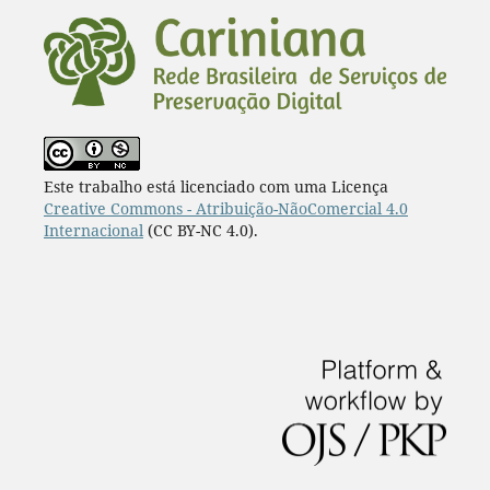
Este trabalho está licenciado com uma Licença
Creative Commons - Atribuição-NãoComercial 4.0
Internacional
(CC BY-NC 4.0).