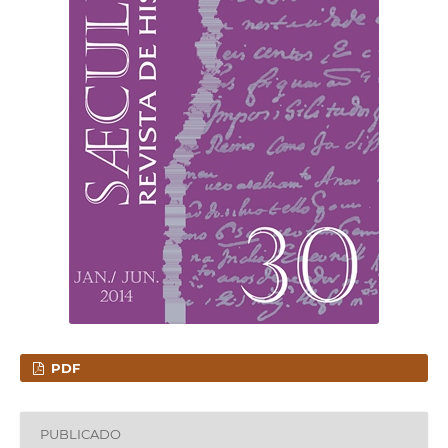
PDF
PUBLICADO