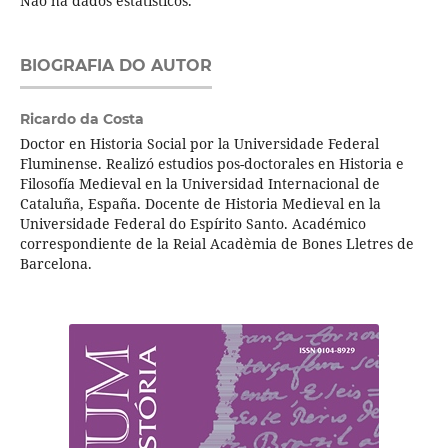
Não há dados estatísticos.
BIOGRAFIA DO AUTOR
Ricardo da Costa
Doctor en Historia Social por la Universidade Federal
Fluminense. Realizó estudios pos-doctorales en Historia e
Filosofía Medieval en la Universidad Internacional de
Cataluña, España. Docente de Historia Medieval en la
Universidade Federal do Espírito Santo. Académico
correspondiente de la Reial Acadèmia de Bones Lletres de
Barcelona.