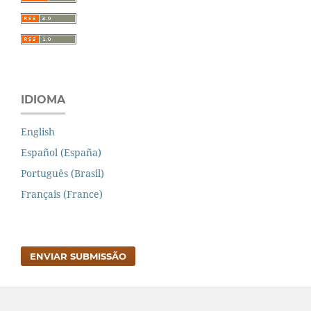
IDIOMA
English
Español (España)
Português (Brasil)
Français (France)
ENVIAR SUBMISSÃO