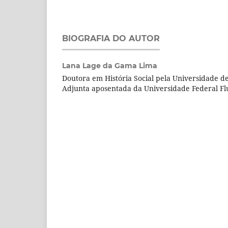
BIOGRAFIA DO AUTOR
Lana Lage da Gama Lima
Doutora em História Social pela Universidade de
Adjunta aposentada da Universidade Federal F