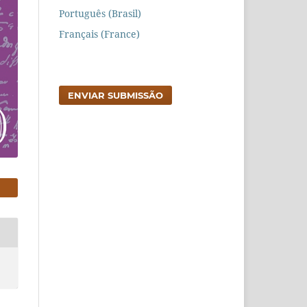
Português (Brasil)
Français (France)
ENVIAR SUBMISSÃO