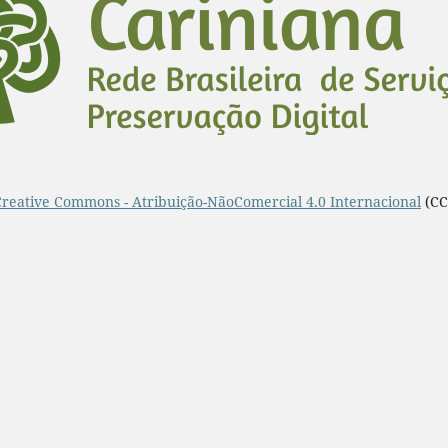
Creative Commons - Atribuição-NãoComercial 4.0 Internacional
(CC