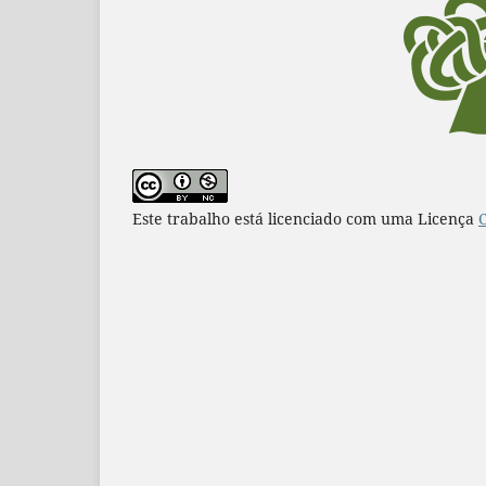
Este trabalho está licenciado com uma Licença