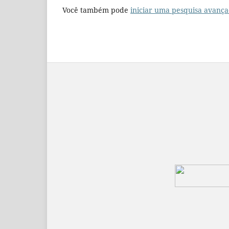
Você também pode
iniciar uma pesquisa avança