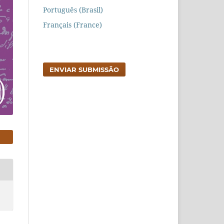
Português (Brasil)
Français (France)
ENVIAR SUBMISSÃO