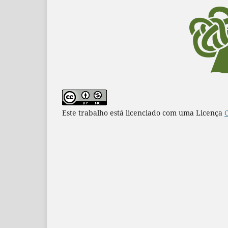
Este trabalho está licenciado com uma Licença