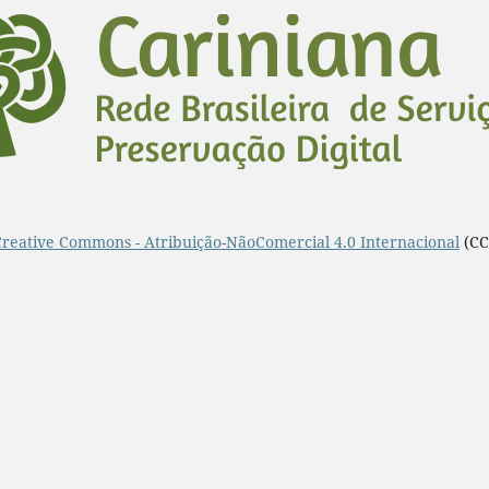
Creative Commons - Atribuição-NãoComercial 4.0 Internacional
(CC