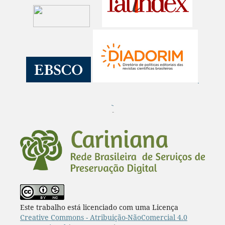
¨
Este trabalho está licenciado com uma Licença
Creative Commons - Atribuição-NãoComercial 4.0