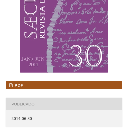
PDF
PUBLICADO
2014-06-30