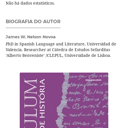
Não há dados estatísticos.
BIOGRAFIA DO AUTOR
James W. Nelson Novoa
PhD in Spanish Language and Literature, Universidad de
Valencia. Researcher at Cátedra de Estudos Sefarditas
‘Alberto Benveniste’ /CLEPUL, Universidade de Lisboa.