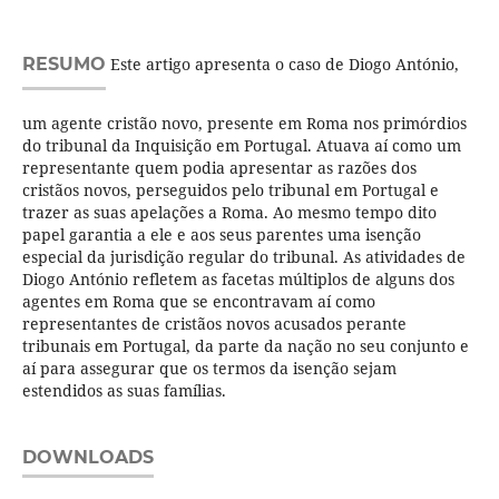
RESUMO
Este artigo apresenta o caso de Diogo António,
um agente cristão novo, presente em Roma nos primórdios
do tribunal da Inquisição em Portugal. Atuava aí como um
representante quem podia apresentar as razões dos
cristãos novos, perseguidos pelo tribunal em Portugal e
trazer as suas apelações a Roma. Ao mesmo tempo dito
papel garantia a ele e aos seus parentes uma isenção
especial da jurisdição regular do tribunal. As atividades de
Diogo António refletem as facetas múltiplos de alguns dos
agentes em Roma que se encontravam aí como
representantes de cristãos novos acusados perante
tribunais em Portugal, da parte da nação no seu conjunto e
aí para assegurar que os termos da isenção sejam
estendidos as suas famílias.
DOWNLOADS