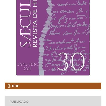
PDF
PUBLICADO