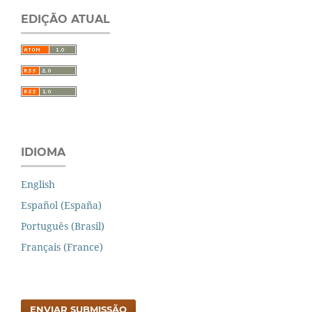
EDIÇÃO ATUAL
IDIOMA
English
Español (España)
Português (Brasil)
Français (France)
ENVIAR SUBMISSÃO