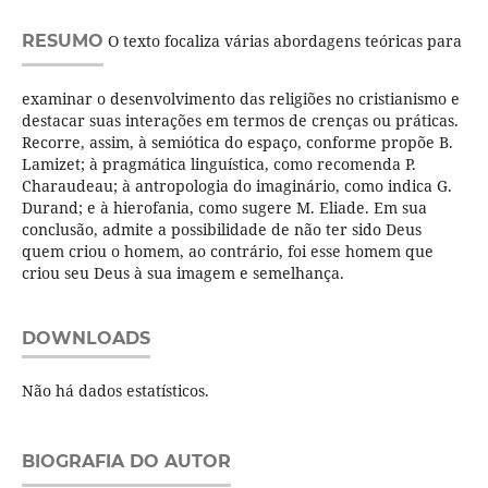
RESUMO
O texto focaliza várias abordagens teóricas para
examinar o desenvolvimento das religiões no cristianismo e
destacar suas interações em termos de crenças ou práticas.
Recorre, assim, à semiótica do espaço, conforme propõe B.
Lamizet; à pragmática linguística, como recomenda P.
Charaudeau; à antropologia do imaginário, como indica G.
Durand; e à hierofania, como sugere M. Eliade. Em sua
conclusão, admite a possibilidade de não ter sido Deus
quem criou o homem, ao contrário, foi esse homem que
criou seu Deus à sua imagem e semelhança.
DOWNLOADS
Não há dados estatísticos.
BIOGRAFIA DO AUTOR