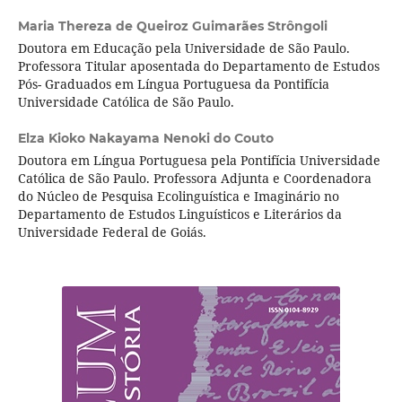
Maria Thereza de Queiroz Guimarães Strôngoli
Doutora em Educação pela Universidade de São Paulo.
Professora Titular aposentada do Departamento de Estudos
Pós- Graduados em Língua Portuguesa da Pontifícia
Universidade Católica de São Paulo.
Elza Kioko Nakayama Nenoki do Couto
Doutora em Língua Portuguesa pela Pontifícia Universidade
Católica de São Paulo. Professora Adjunta e Coordenadora
do Núcleo de Pesquisa Ecolinguística e Imaginário no
Departamento de Estudos Linguísticos e Literários da
Universidade Federal de Goiás.