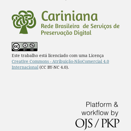
¨
Este trabalho está licenciado com uma Licença
Creative Commons - Atribuição-NãoComercial 4.0
Internacional
(CC BY-NC 4.0).