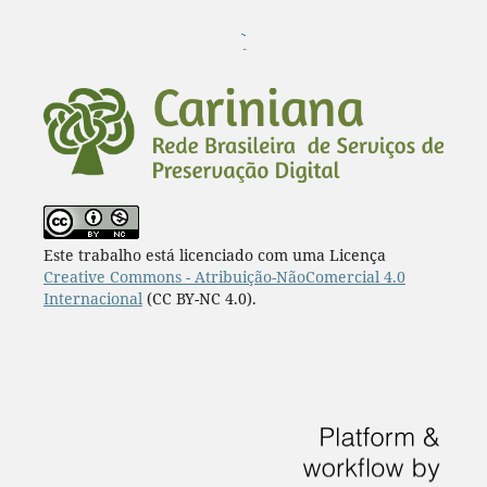
¨
Este trabalho está licenciado com uma Licença
Creative Commons - Atribuição-NãoComercial 4.0
Internacional
(CC BY-NC 4.0).