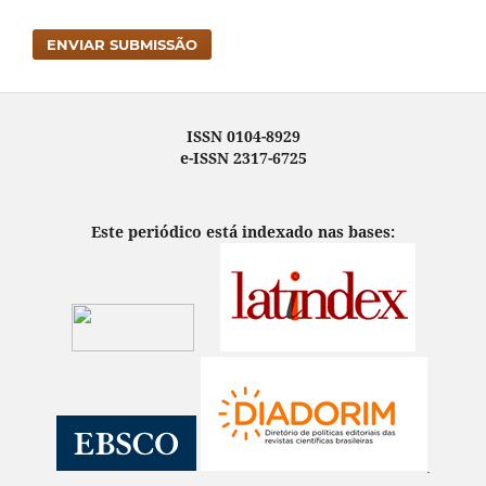
ENVIAR SUBMISSÃO
ISSN 0104-8929
e-ISSN 2317-6725
Este periódico está indexado nas bases: