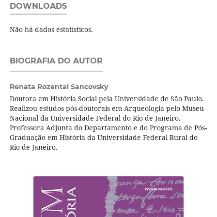
DOWNLOADS
Não há dados estatísticos.
BIOGRAFIA DO AUTOR
Renata Rozental Sancovsky
Doutora em História Social pela Universidade de São Paulo.
Realizou estudos pós-doutorais em Arqueologia pelo Museu
Nacional da Universidade Federal do Rio de Janeiro.
Professora Adjunta do Departamento e do Programa de Pós-
Graduação em História da Universidade Federal Rural do
Rio de Janeiro.