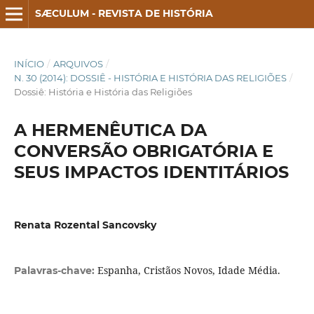
SÆCULUM - REVISTA DE HISTÓRIA
INÍCIO
/
ARQUIVOS
/
N. 30 (2014): DOSSIÊ - HISTÓRIA E HISTÓRIA DAS RELIGIÕES
/
Dossiê: História e História das Religiões
A HERMENÊUTICA DA
CONVERSÃO OBRIGATÓRIA E
SEUS IMPACTOS IDENTITÁRIOS
Renata Rozental Sancovsky
Espanha, Cristãos Novos, Idade Média.
Palavras-chave: