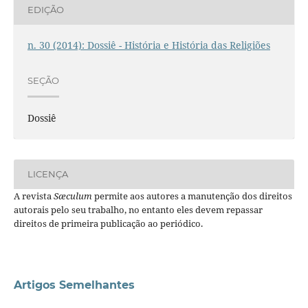
EDIÇÃO
n. 30 (2014): Dossiê - História e História das Religiões
SEÇÃO
Dossiê
LICENÇA
A revista
Sæculum
permite aos autores a manutenção dos direitos
autorais pelo seu trabalho, no entanto eles devem repassar
direitos de primeira publicação ao periódico.
Artigos Semelhantes