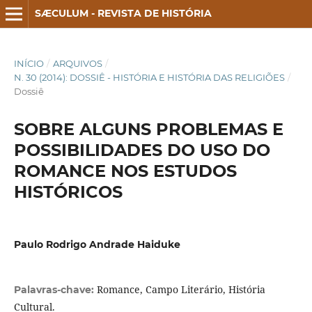
SÆCULUM - REVISTA DE HISTÓRIA
INÍCIO
/
ARQUIVOS
/
N. 30 (2014): DOSSIÊ - HISTÓRIA E HISTÓRIA DAS RELIGIÕES
/
Dossiê
SOBRE ALGUNS PROBLEMAS E
POSSIBILIDADES DO USO DO
ROMANCE NOS ESTUDOS
HISTÓRICOS
Paulo Rodrigo Andrade Haiduke
Romance, Campo Literário, História
Palavras-chave:
Cultural.