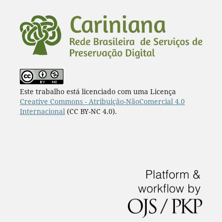
Este trabalho está licenciado com uma Licença
Creative Commons - Atribuição-NãoComercial 4.0
Internacional
(CC BY-NC 4.0).