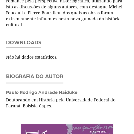
romance pela perspectiva historiográfica, utilizando para
isto as discussões de alguns autores, com destaque Michel
Foucault e Pierre Bourdieu, dos quais as obras foram
extremamente influentes nesta nova guinada da história
cultural.
DOWNLOADS
Não há dados estatísticos.
BIOGRAFIA DO AUTOR
Paulo Rodrigo Andrade Haiduke
Doutorando em História pela Universidade Federal do
Paraná. Bolsista Capes.