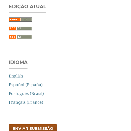
EDIÇÃO ATUAL
IDIOMA
English
Español (España)
Português (Brasil)
Français (France)
ENVIAR SUBMISSÃO