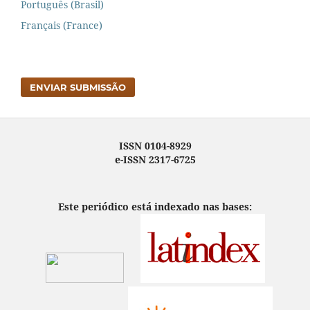
Português (Brasil)
Français (France)
ENVIAR SUBMISSÃO
ISSN 0104-8929
e-ISSN 2317-6725
Este periódico está indexado nas bases: