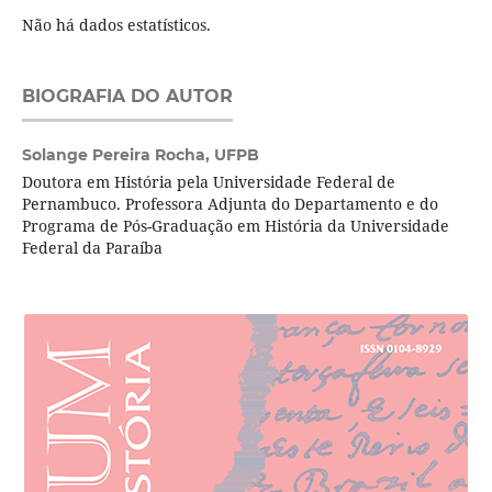
Não há dados estatísticos.
BIOGRAFIA DO AUTOR
Solange Pereira Rocha,
UFPB
Doutora em História pela Universidade Federal de
Pernambuco. Professora Adjunta do Departamento e do
Programa de Pós-Graduação em História da Universidade
Federal da Paraíba