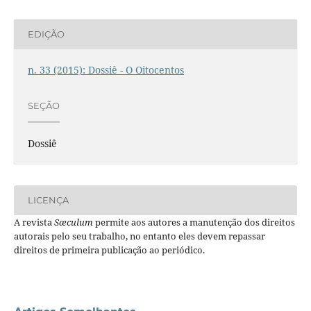
EDIÇÃO
n. 33 (2015): Dossiê - O Oitocentos
SEÇÃO
Dossiê
LICENÇA
A revista
Sæculum
permite aos autores a manutenção dos direitos
autorais pelo seu trabalho, no entanto eles devem repassar
direitos de primeira publicação ao periódico.