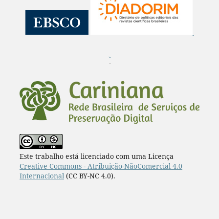
¨
Este trabalho está licenciado com uma Licença
Creative Commons - Atribuição-NãoComercial 4.0
Internacional
(CC BY-NC 4.0).