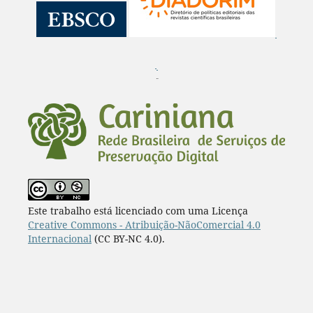
¨
Este trabalho está licenciado com uma Licença
Creative Commons - Atribuição-NãoComercial 4.0
Internacional
(CC BY-NC 4.0).