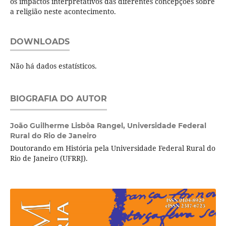
os impactos interpretativos das diferentes concepções sobre
a religião neste acontecimento.
DOWNLOADS
Não há dados estatísticos.
BIOGRAFIA DO AUTOR
João Guilherme Lisbôa Rangel,
Universidade Federal
Rural do Rio de Janeiro
Doutorando em História pela Universidade Federal Rural do
Rio de Janeiro (UFRRJ).