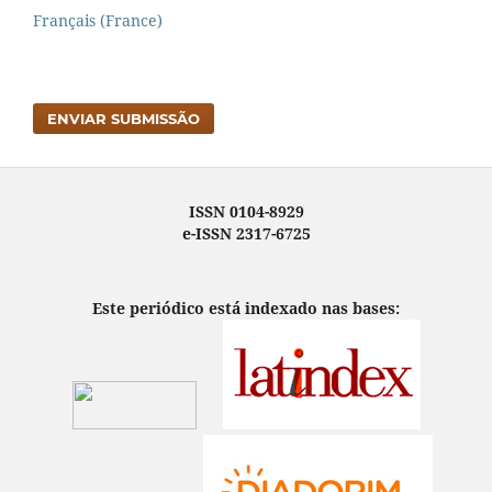
Français (France)
ENVIAR SUBMISSÃO
ISSN 0104-8929
e-ISSN 2317-6725
Este periódico está indexado nas bases: