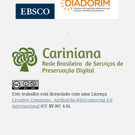
¨
Este trabalho está licenciado com uma Licença
Creative Commons - Atribuição-NãoComercial 4.0
Internacional
(CC BY-NC 4.0).