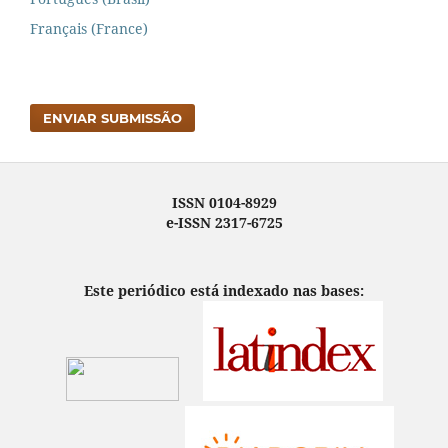
Français (France)
ENVIAR SUBMISSÃO
ISSN 0104-8929
e-ISSN 2317-6725
Este periódico está indexado nas bases: