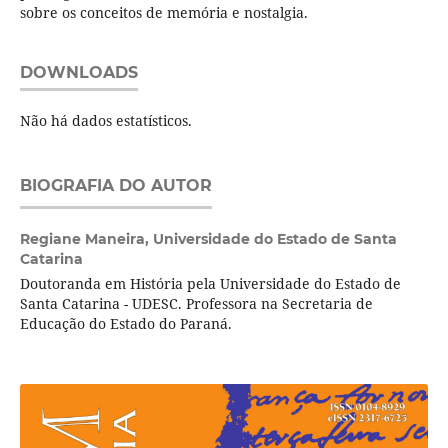
sobre os conceitos de memória e nostalgia.
DOWNLOADS
Não há dados estatísticos.
BIOGRAFIA DO AUTOR
Regiane Maneira,
Universidade do Estado de Santa
Catarina
Doutoranda em História pela Universidade do Estado de
Santa Catarina - UDESC. Professora na Secretaria de
Educação do Estado do Paraná.