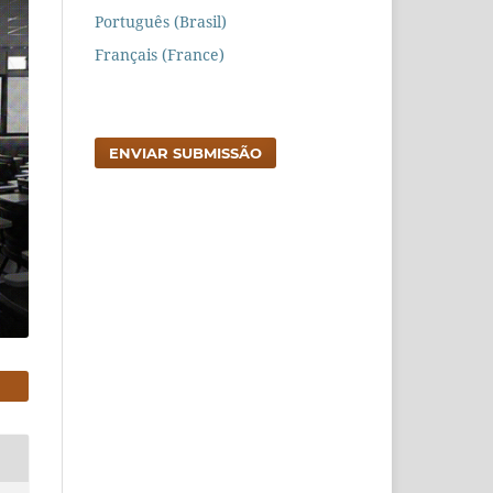
Português (Brasil)
Français (France)
ENVIAR SUBMISSÃO