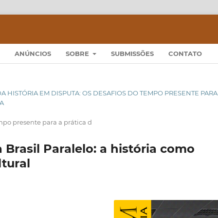
ANÚNCIOS
SOBRE
SUBMISSÕES
CONTATO
RITA DA HISTÓRIA EM DISPUTA: OS DESAFIOS DO TEMPO PRESENTE PARA
IA
empo presente para a prática d
 Brasil Paralelo: a história como
tural