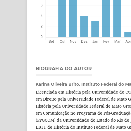
BIOGRAFIA DO AUTOR
Karina Oliveira Brito,
Instituto Federal do M
Licenciada em História pela Universidade de Cu
em Direito pela Universidade Federal de Mato 
História pela Universidade Federal de Mato Gr
em Comunicação no Programa de Pós-Graduaç
(PPGCOM) da Universidade do Estado do Rio de J
EBTT de História do Instituto Federal de Mato 