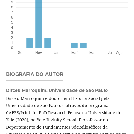
BIOGRAFIA DO AUTOR
Dirceu Marroquim,
Universidade de São Paulo
Dirceu Marroquim é doutor em História Social pela
Universidade de São Paulo, e através do programa
CAPES/Print, foi PhD Research Fellow na Universidade de
Yale (2020), na Yale Divinity School. É professor no
Departamento de Fundamentos Sóciofilosóficos da