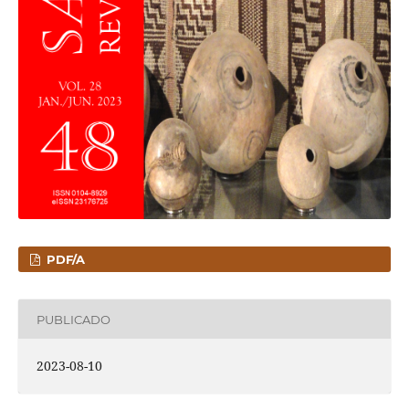
PDF/A
PUBLICADO
2023-08-10