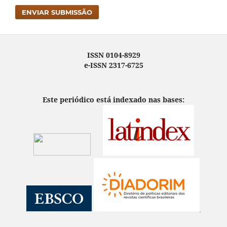
ENVIAR SUBMISSÃO
ISSN 0104-8929
e-ISSN 2317-6725
Este periódico está indexado nas bases: