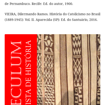
de Pernambuco. Recife: Ed. do autor, 1900.
VIEIRA, Dilermando Ramos. História do Catolicismo no Brasil
(1889-1945): Vol. II. Aparecida (SP): Ed. do Santuário, 2016.