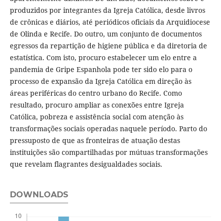
produzidos por integrantes da Igreja Católica, desde livros
de crônicas e diários, até periódicos oficiais da Arquidiocese
de Olinda e Recife. Do outro, um conjunto de documentos
egressos da repartição de higiene pública e da diretoria de
estatística. Com isto, procuro estabelecer um elo entre a
pandemia de Gripe Espanhola pode ter sido elo para o
processo de expansão da Igreja Católica em direção às
áreas periféricas do centro urbano do Recife. Como
resultado, procuro ampliar as conexões entre Igreja
Católica, pobreza e assistência social com atenção às
transformações sociais operadas naquele período. Parto do
pressuposto de que as fronteiras de atuação destas
instituições são compartilhadas por mútuas transformações
que revelam flagrantes desigualdades sociais.
DOWNLOADS