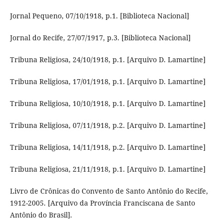
Jornal Pequeno, 07/10/1918, p.1. [Biblioteca Nacional]
Jornal do Recife, 27/07/1917, p.3. [Biblioteca Nacional]
Tribuna Religiosa, 24/10/1918, p.1. [Arquivo D. Lamartine]
Tribuna Religiosa, 17/01/1918, p.1. [Arquivo D. Lamartine]
Tribuna Religiosa, 10/10/1918, p.1. [Arquivo D. Lamartine]
Tribuna Religiosa, 07/11/1918, p.2. [Arquivo D. Lamartine]
Tribuna Religiosa, 14/11/1918, p.2. [Arquivo D. Lamartine]
Tribuna Religiosa, 21/11/1918, p.1. [Arquivo D. Lamartine]
Livro de Crônicas do Convento de Santo Antônio do Recife,
1912-2005. [Arquivo da Província Franciscana de Santo
Antônio do Brasil].