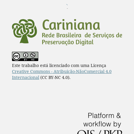
¨
Este trabalho está licenciado com uma Licença
Creative Commons - Atribuição-NãoComercial 4.0
Internacional
(CC BY-NC 4.0).