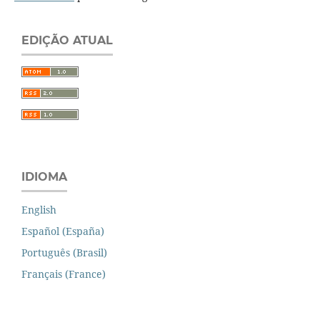
EDIÇÃO ATUAL
IDIOMA
English
Español (España)
Português (Brasil)
Français (France)