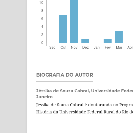
BIOGRAFIA DO AUTOR
Jéssika de Souza Cabral,
Universidade Feder
Janeiro
Jéssika de Souza Cabral é doutoranda no Prog
História da Universidade Federal Rural do Rio d