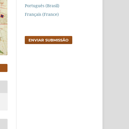
Português (Brasil)
Français (France)
ENVIAR SUBMISSÃO