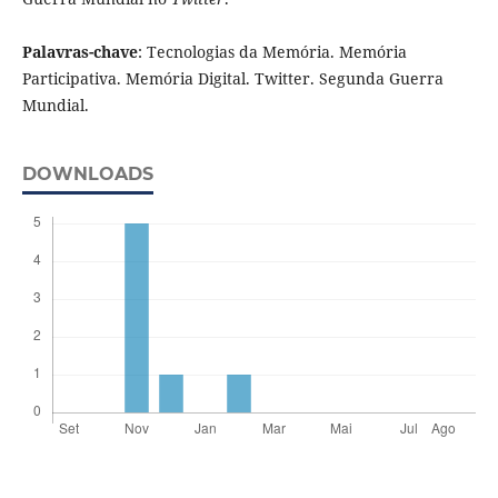
Palavras-chave
: Tecnologias da Memória. Memória
Participativa. Memória Digital. Twitter. Segunda Guerra
Mundial.
DOWNLOADS