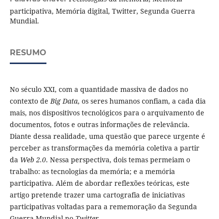
participativa, Memória digital, Twitter, Segunda Guerra
Mundial.
RESUMO
No século XXI, com a quantidade massiva de dados no
contexto de
Big Data
, os seres humanos confiam, a cada dia
mais, nos dispositivos tecnológicos para o arquivamento de
documentos, fotos e outras informações de relevância.
Diante dessa realidade, uma questão que parece urgente é
perceber as transformações da memória coletiva a partir
da
Web 2.0
. Nessa perspectiva, dois temas permeiam o
trabalho: as tecnologias da memória; e a memória
participativa. Além de abordar reflexões teóricas, este
artigo pretende trazer uma cartografia de iniciativas
participativas voltadas para a rememoração da Segunda
Guerra Mundial no
Twitter
.