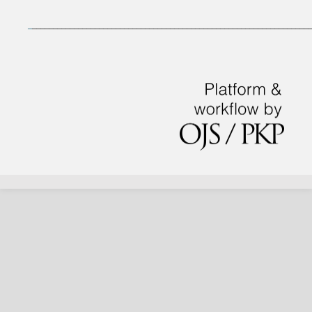
_
___________________________________________________________________