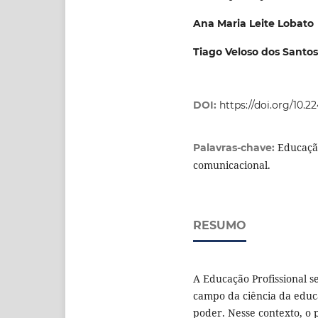
Ana Maria Leite Lobato
Tiago Veloso dos Santos
DOI:
https://doi.org/10.
Educaçã
Palavras-chave:
comunicacional.
RESUMO
A Educação Profissional s
campo da ciência da educ
poder. Nesse contexto, o 