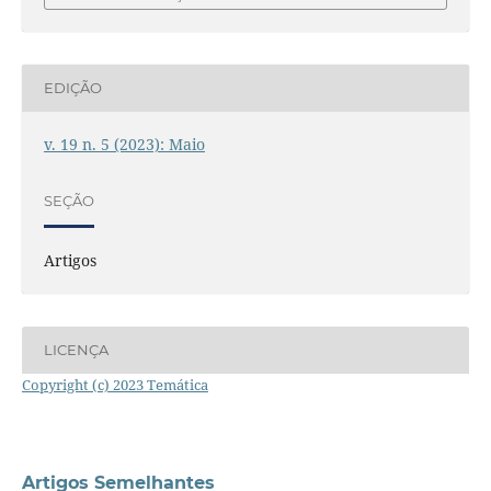
EDIÇÃO
v. 19 n. 5 (2023): Maio
SEÇÃO
Artigos
LICENÇA
Copyright (c) 2023 Temática
Artigos Semelhantes