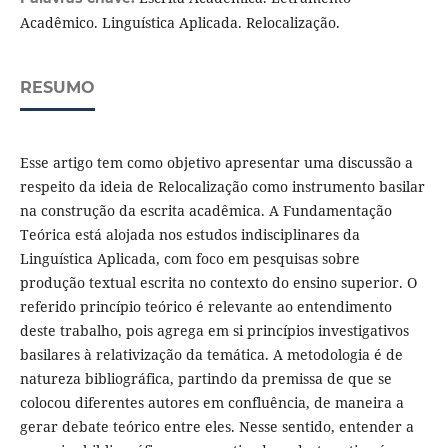
Acadêmico. Linguística Aplicada. Relocalização.
RESUMO
Esse artigo tem como objetivo apresentar uma discussão a
respeito da ideia de Relocalização como instrumento basilar
na construção da escrita acadêmica. A Fundamentação
Teórica está alojada nos estudos indisciplinares da
Linguística Aplicada, com foco em pesquisas sobre
produção textual escrita no contexto do ensino superior. O
referido princípio teórico é relevante ao entendimento
deste trabalho, pois agrega em si princípios investigativos
basilares à relativização da temática. A metodologia é de
natureza bibliográfica, partindo da premissa de que se
colocou diferentes autores em confluência, de maneira a
gerar debate teórico entre eles. Nesse sentido, entender a