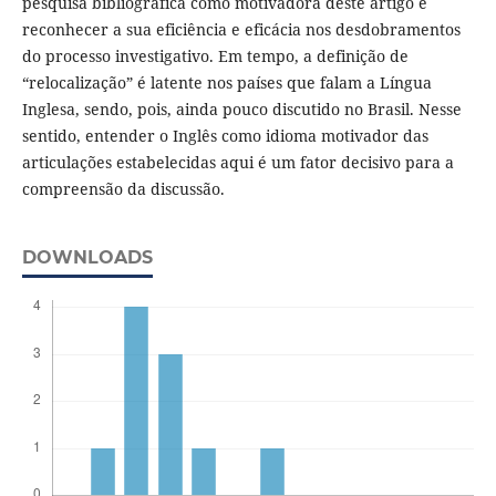
pesquisa bibliográfica como motivadora deste artigo é
reconhecer a sua eficiência e eficácia nos desdobramentos
do processo investigativo. Em tempo, a definição de
“relocalização” é latente nos países que falam a Língua
Inglesa, sendo, pois, ainda pouco discutido no Brasil. Nesse
sentido, entender o Inglês como idioma motivador das
articulações estabelecidas aqui é um fator decisivo para a
compreensão da discussão.
DOWNLOADS