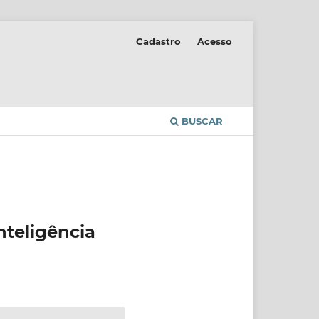
Cadastro
Acesso
BUSCAR
nteligência