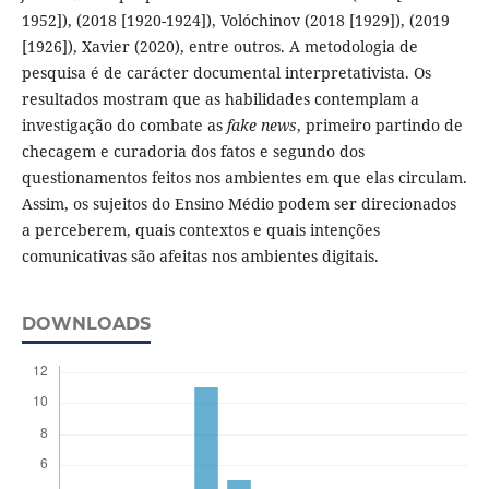
1952]), (2018 [1920-1924]), Volóchinov (2018 [1929]), (2019
[1926]), Xavier (2020), entre outros. A metodologia de
pesquisa é de carácter documental interpretativista. Os
resultados mostram que as habilidades contemplam a
investigação do combate as
fake news
, primeiro partindo de
checagem e curadoria dos fatos e segundo dos
questionamentos feitos nos ambientes em que elas circulam.
Assim, os sujeitos do Ensino Médio podem ser direcionados
a perceberem, quais contextos e quais intenções
comunicativas são afeitas nos ambientes digitais.
DOWNLOADS