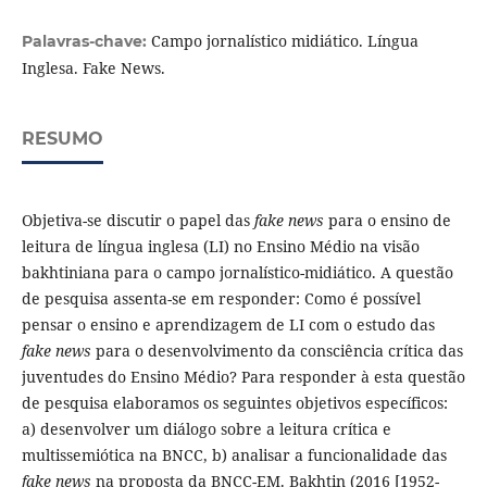
Campo jornalístico midiático. Língua
Palavras-chave:
Inglesa. Fake News.
RESUMO
Objetiva-se discutir o papel das
fake news
para o ensino de
leitura de língua inglesa (LI) no Ensino Médio na visão
bakhtiniana para o campo jornalístico-midiático. A questão
de pesquisa assenta-se em responder: Como é possível
pensar o ensino e aprendizagem de LI com o estudo das
fake news
para o desenvolvimento da consciência crítica das
juventudes do Ensino Médio? Para responder à esta questão
de pesquisa elaboramos os seguintes objetivos específicos:
a) desenvolver um diálogo sobre a leitura crítica e
multissemiótica na BNCC, b) analisar a funcionalidade das
fake news
na proposta da BNCC-EM. Bakhtin (2016 [1952-