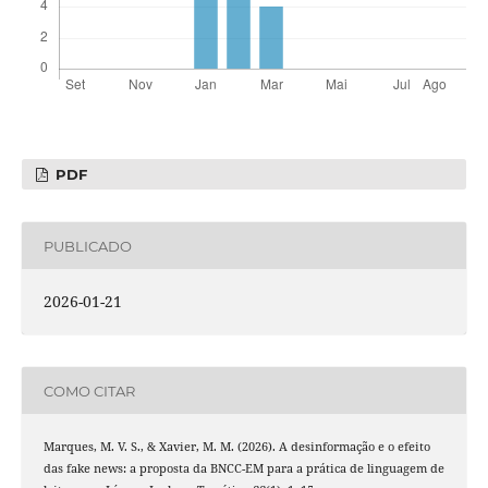
PDF
PUBLICADO
2026-01-21
COMO CITAR
Marques, M. V. S., & Xavier, M. M. (2026). A desinformação e o efeito
das fake news: a proposta da BNCC-EM para a prática de linguagem de