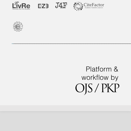
_
___________________________________________________________________