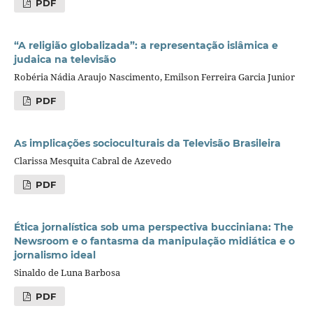
PDF
“A religião globalizada”: a representação islâmica e
judaica na televisão
Robéria Nádia Araujo Nascimento, Emilson Ferreira Garcia Junior
PDF
As implicações socioculturais da Televisão Brasileira
Clarissa Mesquita Cabral de Azevedo
PDF
Ética jornalística sob uma perspectiva bucciniana: The
Newsroom e o fantasma da manipulação midiática e o
jornalismo ideal
Sinaldo de Luna Barbosa
PDF