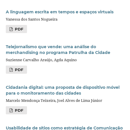
A linguagem escrita em tempos e espaços virtuais
Vanessa dos Santos Nogueira
PDF
Telejornalismo que vende: uma análise do
merchandising no programa Patrulha da Cidade
Suzienne Carvalho Araújo, Agda Aquino
PDF
Cidadania digital: uma proposta de dispositivo móvel
para o monitoramento das cidades
Marcelo Mendonça Teixeira, Joel Alves de Lima Júnior
PDF
Usabilidade de sítios como estratégia de Comunicação