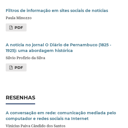
Filtros de informação em sites sociais de notícias
Paula Minozzo
PDF
A notícia no jornal O Diário de Pernambuco (1825 -
1925): uma abordagem histórica
Silvio Profirio da Silva
PDF
RESENHAS
A conversação em rede: comunicação mediada pelo
computador e redes sociais na Internet
Vinicius Paiva Cândido dos Santos