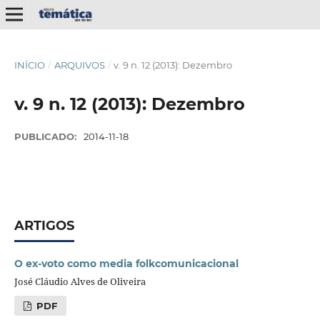
INÍCIO
/
ARQUIVOS
/
v. 9 n. 12 (2013): Dezembro
v. 9 n. 12 (2013): Dezembro
PUBLICADO:
2014-11-18
ARTIGOS
O ex-voto como media folkcomunicacional
José Cláudio Alves de Oliveira
PDF