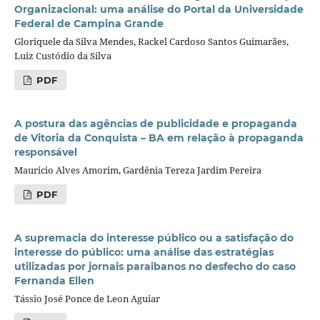
Organizacional: uma análise do Portal da Universidade
Federal de Campina Grande
Gloriquele da Silva Mendes, Rackel Cardoso Santos Guimarães,
Luiz Custódio da Silva
PDF
A postura das agências de publicidade e propaganda
de Vitoria da Conquista – BA em relação à propaganda
responsável
Mauricio Alves Amorim, Gardênia Tereza Jardim Pereira
PDF
A supremacia do interesse público ou a satisfação do
interesse do público: uma análise das estratégias
utilizadas por jornais paraibanos no desfecho do caso
Fernanda Ellen
Tássio José Ponce de Leon Aguiar