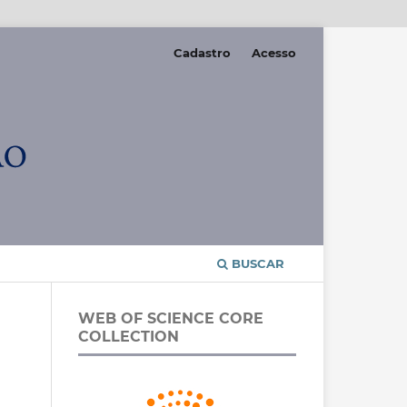
Cadastro
Acesso
BUSCAR
WEB OF SCIENCE CORE
COLLECTION