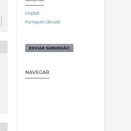
English
Português (Brasil)
ENVIAR SUBMISSÃO
NAVEGAR