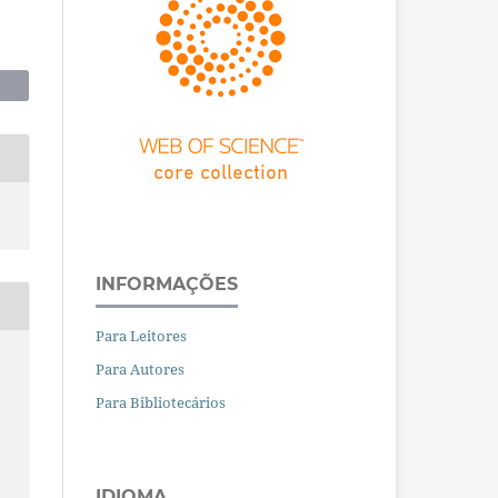
INFORMAÇÕES
Para Leitores
Para Autores
Para Bibliotecários
IDIOMA