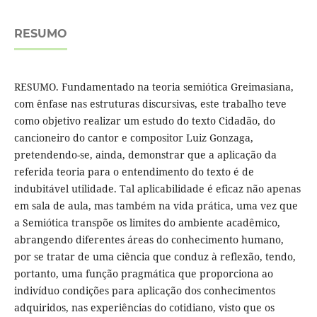
RESUMO
RESUMO. Fundamentado na teoria semiótica Greimasiana,
com ênfase nas estruturas discursivas, este trabalho teve
como objetivo realizar um estudo do texto Cidadão, do
cancioneiro do cantor e compositor Luiz Gonzaga,
pretendendo-se, ainda, demonstrar que a aplicação da
referida teoria para o entendimento do texto é de
indubitável utilidade. Tal aplicabilidade é eficaz não apenas
em sala de aula, mas também na vida prática, uma vez que
a Semiótica transpõe os limites do ambiente acadêmico,
abrangendo diferentes áreas do conhecimento humano,
por se tratar de uma ciência que conduz à reflexão, tendo,
portanto, uma função pragmática que proporciona ao
indivíduo condições para aplicação dos conhecimentos
adquiridos, nas experiências do cotidiano, visto que os