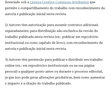
licenciado sob a
Licença Creative Commons Attribution
que
permite o compartilhamento do trabalho com reconhecimento da
autoria e publicação inicial nesta revista.
2) Autores têm autorização para assumir contratos adicionais
separadamente, para distribuição não-exclusiva da versão do
trabalho publicada nesta revista (ex.: publicar em repositório
institucional ou como capítulo de livro), com reconhecimento de
autoria e publicação inicial nesta revista.
3) Autores têm permissão para publicar e distribuir seu trabalho
online (ex.: em repositórios institucionais ou na sua página
pessoal) a qualquer ponto antes ou durante o processo editorial,
já que isso pode gerar alterações produtivas, bem como aumentar
o impacto e a citação do trabalho publicado.