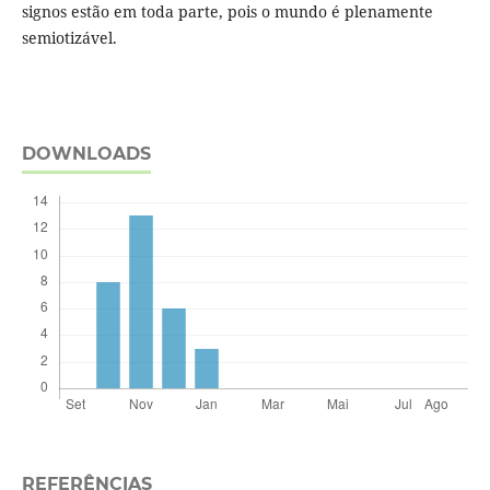
signos estão em toda parte, pois o mundo é plenamente
semiotizável.
DOWNLOADS
REFERÊNCIAS