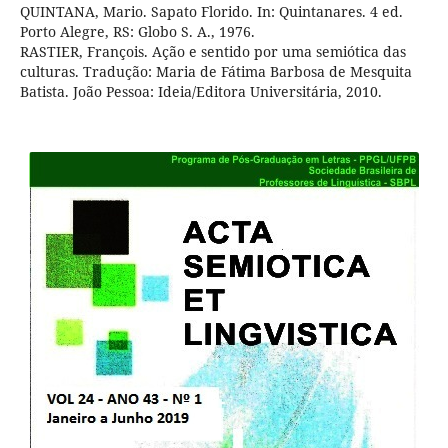
QUINTANA, Mario. Sapato Florido. In: Quintanares. 4 ed.
Porto Alegre, RS: Globo S. A., 1976.
RASTIER, François. Ação e sentido por uma semiótica das
culturas. Tradução: Maria de Fátima Barbosa de Mesquita
Batista. João Pessoa: Ideia/Editora Universitária, 2010.