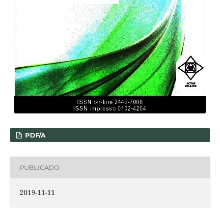
PDF/A
PUBLICADO
2019-11-11