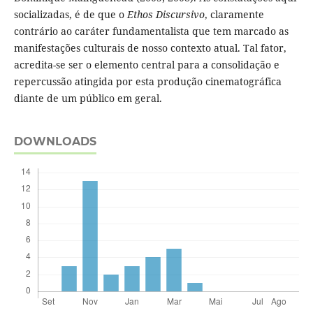
socializadas, é de que o
Ethos Discursivo
, claramente
contrário ao caráter fundamentalista que tem marcado as
manifestações culturais de nosso contexto atual. Tal fator,
acredita-se ser o elemento central para a consolidação e
repercussão atingida por esta produção cinematográfica
diante de um público em geral.
DOWNLOADS