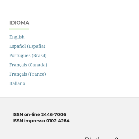
IDIOMA
English
Español (España)
Português (Brasil)
Français (Canada)
Français (France)
Italiano
ISSN on-line 2446-7006
ISSN impresso 0102-4264