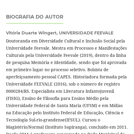
BIOGRAFIA DO AUTOR
Vitória Duarte Wingert,
UNIVERSIDADE FEEVALE
Doutoranda em Diversidade Cultural e Inclusão Social pela
Universidade Feevale. Mestra em Processos e Manifestações
Culturais pela Universidade Feevale (2019), dentro da linha
de pesquisa Memória e Identidade, sendo que foi aprovada
em primeiro lugar no processo seletivo. Bolsista de
aperfeiçoamento pessoal CAPES. Historiadora formada pela
Universidade FEEVALE (2016), sob o número de registro
0000284/RS. Especialista em Literatura Infantojuvenil
(FISIG), Ensino de Filosofia para Ensino Médio pela
Universidade Federal de Santa Maria (UFSM) e em Mídias
na Educação pelo Instituto Federal de Educação, Ciência e
Tecnologia Sul-rio-grandense(IFSUL). Cursou o
Magistério/Normal (Instituto Sapiranga), concluído em 2011.