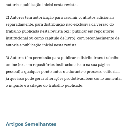
autoria e publicação inicial nesta revista.
2) Autores têm autorização para assumir contratos adicionais
separadamente, para distribuição não-exclusiva da versão do
trabalho publicada nesta revista (ex.: publicar em repositório
institucional ou como capítulo de livro), com reconhecimento de
autoria e publicação inicial nesta revista.
3) Autores têm permissão para publicar e distribuir seu trabalho
online (ex.: em repositórios institucionais ou na sua página
pessoal) a qualquer ponto antes ou durante o processo editorial,
já que isso pode gerar alterações produtivas, bem como aumentar
o impacto e a citação do trabalho publicado.
Artigos Semelhantes