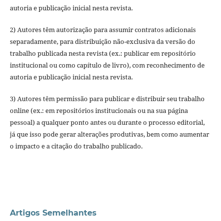
autoria e publicação inicial nesta revista.
2) Autores têm autorização para assumir contratos adicionais
separadamente, para distribuição não-exclusiva da versão do
trabalho publicada nesta revista (ex.: publicar em repositório
institucional ou como capítulo de livro), com reconhecimento de
autoria e publicação inicial nesta revista.
3) Autores têm permissão para publicar e distribuir seu trabalho
online (ex.: em repositórios institucionais ou na sua página
pessoal) a qualquer ponto antes ou durante o processo editorial,
já que isso pode gerar alterações produtivas, bem como aumentar
o impacto e a citação do trabalho publicado.
Artigos Semelhantes