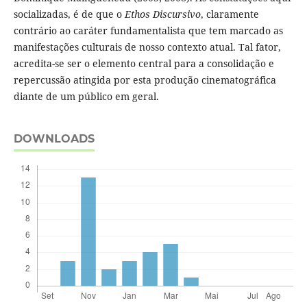
socializadas, é de que o
Ethos Discursivo
, claramente
contrário ao caráter fundamentalista que tem marcado as
manifestações culturais de nosso contexto atual. Tal fator,
acredita-se ser o elemento central para a consolidação e
repercussão atingida por esta produção cinematográfica
diante de um público em geral.
DOWNLOADS