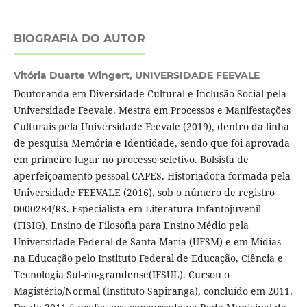
BIOGRAFIA DO AUTOR
Vitória Duarte Wingert,
UNIVERSIDADE FEEVALE
Doutoranda em Diversidade Cultural e Inclusão Social pela
Universidade Feevale. Mestra em Processos e Manifestações
Culturais pela Universidade Feevale (2019), dentro da linha
de pesquisa Memória e Identidade, sendo que foi aprovada
em primeiro lugar no processo seletivo. Bolsista de
aperfeiçoamento pessoal CAPES. Historiadora formada pela
Universidade FEEVALE (2016), sob o número de registro
0000284/RS. Especialista em Literatura Infantojuvenil
(FISIG), Ensino de Filosofia para Ensino Médio pela
Universidade Federal de Santa Maria (UFSM) e em Mídias
na Educação pelo Instituto Federal de Educação, Ciência e
Tecnologia Sul-rio-grandense(IFSUL). Cursou o
Magistério/Normal (Instituto Sapiranga), concluído em 2011.