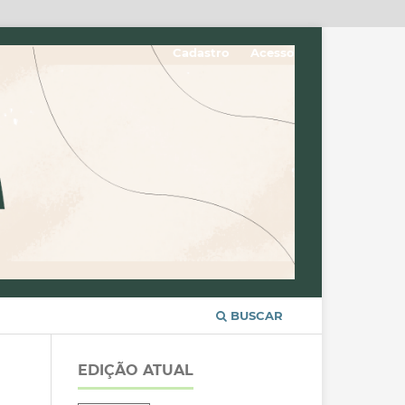
Cadastro
Acesso
BUSCAR
EDIÇÃO ATUAL