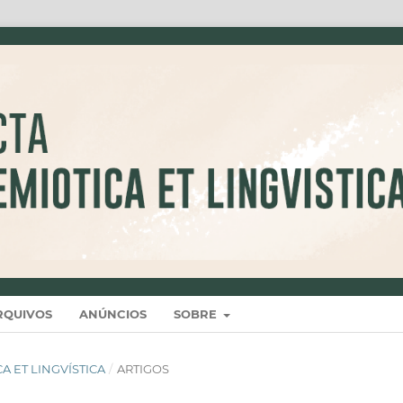
RQUIVOS
ANÚNCIOS
SOBRE
ICA ET LINGVÍSTICA
/
ARTIGOS