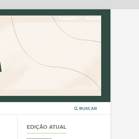
Cadastro
Acesso
BUSCAR
EDIÇÃO ATUAL