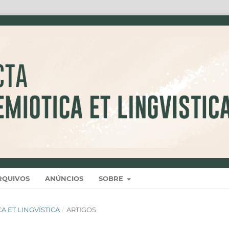
RQUIVOS
ANÚNCIOS
SOBRE
ICA ET LINGVÍSTICA
/
ARTIGOS