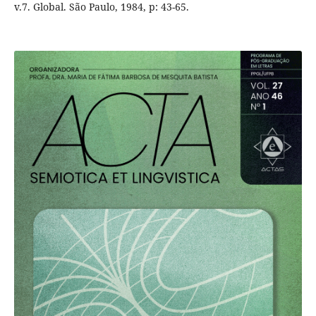
v.7. Global. São Paulo, 1984, p: 43-65.