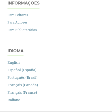
INFORMAÇÕES
Para Leitores
Para Autores
Para Bibliotecários
IDIOMA
English
Español (España)
Português (Brasil)
Français (Canada)
Français (France)
Italiano