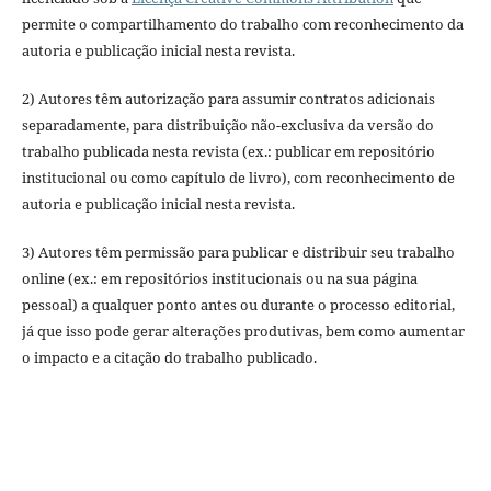
permite o compartilhamento do trabalho com reconhecimento da
autoria e publicação inicial nesta revista.
2) Autores têm autorização para assumir contratos adicionais
separadamente, para distribuição não-exclusiva da versão do
trabalho publicada nesta revista (ex.: publicar em repositório
institucional ou como capítulo de livro), com reconhecimento de
autoria e publicação inicial nesta revista.
3) Autores têm permissão para publicar e distribuir seu trabalho
online (ex.: em repositórios institucionais ou na sua página
pessoal) a qualquer ponto antes ou durante o processo editorial,
já que isso pode gerar alterações produtivas, bem como aumentar
o impacto e a citação do trabalho publicado.