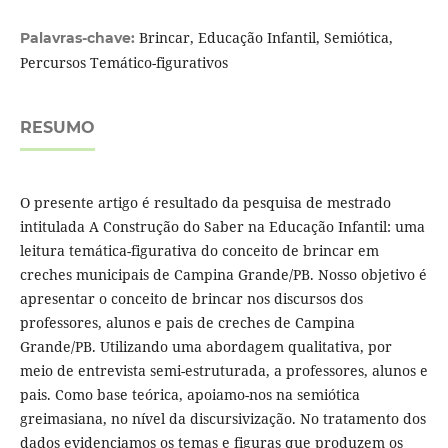
Brincar, Educação Infantil, Semiótica,
Palavras-chave:
Percursos Temático-figurativos
RESUMO
O presente artigo é resultado da pesquisa de mestrado
intitulada A Construção do Saber na Educação Infantil: uma
leitura temática-figurativa do conceito de brincar em
creches municipais de Campina Grande/PB. Nosso objetivo é
apresentar o conceito de brincar nos discursos dos
professores, alunos e pais de creches de Campina
Grande/PB. Utilizando uma abordagem qualitativa, por
meio de entrevista semi-estruturada, a professores, alunos e
pais. Como base teórica, apoiamo-nos na semiótica
greimasiana, no nível da discursivização. No tratamento dos
dados evidenciamos os temas e figuras que produzem os