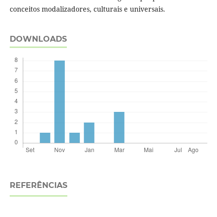
conceitos modalizadores, culturais e universais.
DOWNLOADS
REFERÊNCIAS