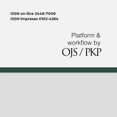
ISSN on-line 2446-7006
ISSN impresso 0102-4264