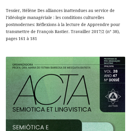
Tessier, Hélène Des alliances inattendues au service de
l’idéologie managériale : les conditions culturelles
postmodernes: Réflexions à la lecture de Apprendre pour
transmettre de François Rastier. Travailler 2017/2 (n° 38),
pages 161 à 181