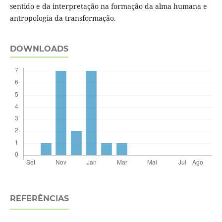
sentido e da interpretação na formação da alma humana e
antropologia da transformação.
DOWNLOADS
REFERÊNCIAS