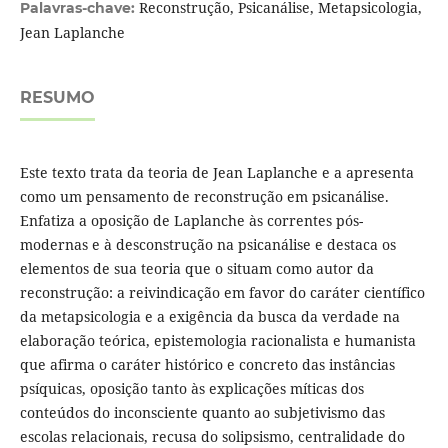
Reconstrução, Psicanálise, Metapsicologia,
Palavras-chave:
Jean Laplanche
RESUMO
Este texto trata da teoria de Jean Laplanche e a apresenta
como um pensamento de reconstrução em psicanálise.
Enfatiza a oposição de Laplanche às correntes pós-
modernas e à desconstrução na psicanálise e destaca os
elementos de sua teoria que o situam como autor da
reconstrução: a reivindicação em favor do caráter científico
da metapsicologia e a exigência da busca da verdade na
elaboração teórica, epistemologia racionalista e humanista
que afirma o caráter histórico e concreto das instâncias
psíquicas, oposição tanto às explicações míticas dos
conteúdos do inconsciente quanto ao subjetivismo das
escolas relacionais, recusa do solipsismo, centralidade do