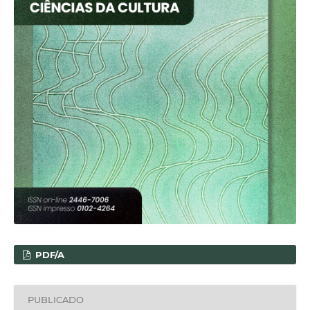
PDF/A
PUBLICADO