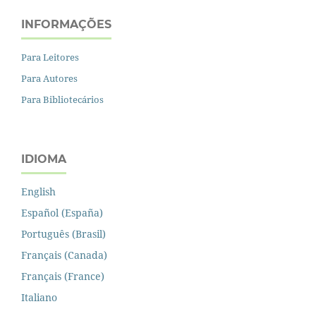
INFORMAÇÕES
Para Leitores
Para Autores
Para Bibliotecários
IDIOMA
English
Español (España)
Português (Brasil)
Français (Canada)
Français (France)
Italiano