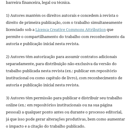
barreira financeira, legal ou técnica.
1) Autores mantém os direitos autorais e concedem à revista o
direito de primeira publicação, com o trabalho simultaneamente
licenciado sob a
Licença Creative Commons Attribution
que
permite o compartilhamento do trabalho com reconhecimento da
autoria e publicação inicial nesta revista.
2) Autores têm autorização para assumir contratos adicionais
separadamente, para distribuição não-exclusiva da versão do
trabalho publicada nesta revista (ex.: publicar em repositório
institucional ou como capítulo de livro), com reconhecimento de
autoria e publicação inicial nesta revista.
3) Autores têm permissão para publicar e distribuir seu trabalho
online (ex.: em repositórios institucionais ou na sua página
pessoal) a qualquer ponto antes ou durante o processo editorial,
já que isso pode gerar alterações produtivas, bem como aumentar
o impacto e a citação do trabalho publicado.