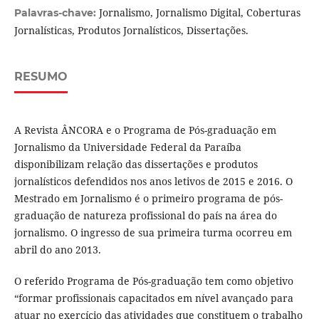
Jornalismo, Jornalismo Digital, Coberturas
Palavras-chave:
Jornalísticas, Produtos Jornalísticos, Dissertações.
RESUMO
A Revista ÂNCORA e o Programa de Pós-graduação em
Jornalismo da Universidade Federal da Paraíba
disponibilizam relação das dissertações e produtos
jornalísticos defendidos nos anos letivos de 2015 e 2016. O
Mestrado em Jornalismo é o primeiro programa de pós-
graduação de natureza profissional do país na área do
jornalismo. O ingresso de sua primeira turma ocorreu em
abril do ano 2013.
O referido Programa de Pós-graduação tem como objetivo
“formar profissionais capacitados em nível avançado para
atuar no exercício das atividades que constituem o trabalho