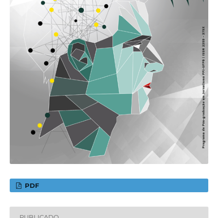
PDF
PUBLICADO