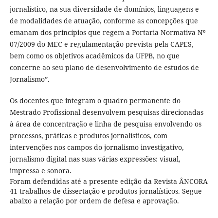
jornalístico, na sua diversidade de domínios, linguagens e
de modalidades de atuação, conforme as concepções que
emanam dos princípios que regem a Portaria Normativa Nº
07/2009 do MEC e regulamentação prevista pela CAPES,
bem como os objetivos acadêmicos da UFPB, no que
concerne ao seu plano de desenvolvimento de estudos de
Jornalismo”.
Os docentes que integram o quadro permanente do
Mestrado Profissional desenvolvem pesquisas direcionadas
à área de concentração e linha de pesquisa envolvendo os
processos, práticas e produtos jornalísticos, com
intervenções nos campos do jornalismo investigativo,
jornalismo digital nas suas várias expressões: visual,
impressa e sonora.
Foram defendidas até a presente edição da Revista ÂNCORA
41 trabalhos de dissertação e produtos jornalísticos. Segue
abaixo a relação por ordem de defesa e aprovação.