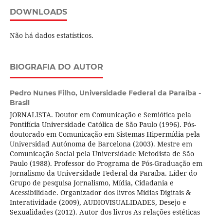
DOWNLOADS
Não há dados estatísticos.
BIOGRAFIA DO AUTOR
Pedro Nunes Filho,
Universidade Federal da Paraíba -
Brasil
JORNALISTA. Doutor em Comunicação e Semiótica pela
Pontifícia Universidade Católica de São Paulo (1996). Pós-
doutorado em Comunicação em Sistemas Hipermídia pela
Universidad Autónoma de Barcelona (2003). Mestre em
Comunicação Social pela Universidade Metodista de São
Paulo (1988). Professor do Programa de Pós-Graduação em
Jornalismo da Universidade Federal da Paraíba. Líder do
Grupo de pesquisa Jornalismo, Mídia, Cidadania e
Acessibilidade. Organizador dos livros Mídias Digitais &
Interatividade (2009), AUDIOVISUALIDADES, Desejo e
Sexualidades (2012). Autor dos livros As relações estéticas