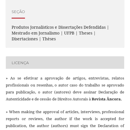
SEÇÃO
Produtos Jornalísticos e Dissertações Defendidas |
Mestrado em Jornalismo | UFPB | Theses |
Disertaciones | Thèses
LICENÇA
» Ao se efetivar a aprovação de artigos, entrevistas, relatos
profissionais ou resenhas, o autor caso do trabalho se aprovado
para publicação, o autor (autores) deve assinar Declaração de
Autenticidade e de cessão de Direitos Autorais à
Revista Âncora.
» When making the approval of articles, interviews, professional
reports or reviews, the author if the work is accepted for
publication, the author (authors) must sign the Declaration of