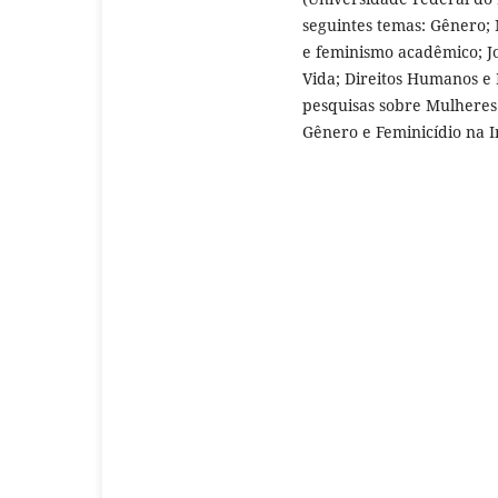
seguintes temas: Gênero; 
e feminismo acadêmico; Jo
Vida; Direitos Humanos e
pesquisas sobre Mulheres 
Gênero e Feminicídio na 