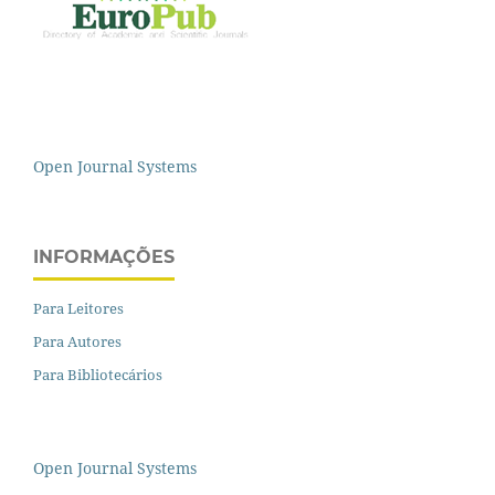
Open Journal Systems
INFORMAÇÕES
Para Leitores
Para Autores
Para Bibliotecários
Open Journal Systems