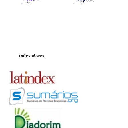
Indexadores