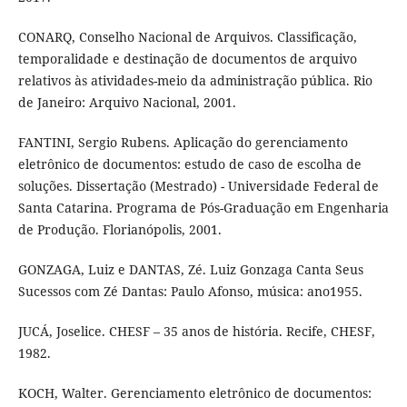
CONARQ, Conselho Nacional de Arquivos. Classificação,
temporalidade e destinação de documentos de arquivo
relativos às atividades-meio da administração pública. Rio
de Janeiro: Arquivo Nacional, 2001.
FANTINI, Sergio Rubens. Aplicação do gerenciamento
eletrônico de documentos: estudo de caso de escolha de
soluções. Dissertação (Mestrado) - Universidade Federal de
Santa Catarina. Programa de Pós-Graduação em Engenharia
de Produção. Florianópolis, 2001.
GONZAGA, Luiz e DANTAS, Zé. Luiz Gonzaga Canta Seus
Sucessos com Zé Dantas: Paulo Afonso, música: ano1955.
JUCÁ, Joselice. CHESF – 35 anos de história. Recife, CHESF,
1982.
KOCH, Walter. Gerenciamento eletrônico de documentos: