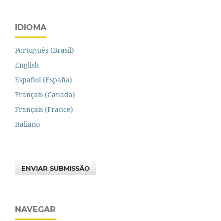
IDIOMA
Português (Brasil)
English
Español (España)
Français (Canada)
Français (France)
Italiano
ENVIAR SUBMISSÃO
NAVEGAR