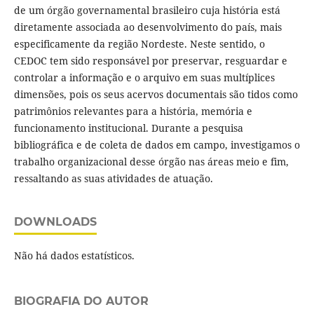
de um órgão governamental brasileiro cuja história está
diretamente associada ao desenvolvimento do país, mais
especificamente da região Nordeste. Neste sentido, o
CEDOC tem sido responsável por preservar, resguardar e
controlar a informação e o arquivo em suas multíplices
dimensões, pois os seus acervos documentais são tidos como
patrimônios relevantes para a história, memória e
funcionamento institucional. Durante a pesquisa
bibliográfica e de coleta de dados em campo, investigamos o
trabalho organizacional desse órgão nas áreas meio e fim,
ressaltando as suas atividades de atuação.
DOWNLOADS
Não há dados estatísticos.
BIOGRAFIA DO AUTOR