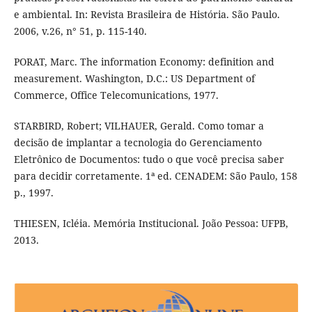
e ambiental. In: Revista Brasileira de História. São Paulo.
2006, v.26, n° 51, p. 115-140.
PORAT, Marc. The information Economy: definition and
measurement. Washington, D.C.: US Department of
Commerce, Office Telecomunications, 1977.
STARBIRD, Robert; VILHAUER, Gerald. Como tomar a
decisão de implantar a tecnologia do Gerenciamento
Eletrônico de Documentos: tudo o que você precisa saber
para decidir corretamente. 1ª ed. CENADEM: São Paulo, 158
p., 1997.
THIESEN, Icléia. Memória Institucional. João Pessoa: UFPB,
2013.