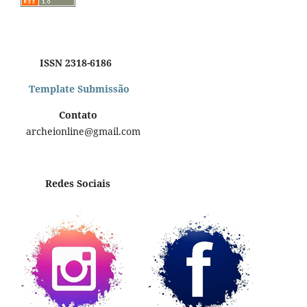
ISSN 2318-6186
Template Submissão
Contato
archeionline@gmail.com
Redes Sociais