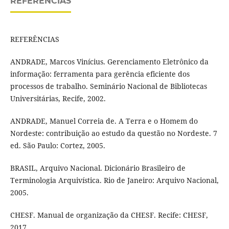
REFERÊNCIAS
REFERÊNCIAS
ANDRADE, Marcos Vinícius. Gerenciamento Eletrônico da
informação: ferramenta para gerência eficiente dos
processos de trabalho. Seminário Nacional de Bibliotecas
Universitárias, Recife, 2002.
ANDRADE, Manuel Correia de. A Terra e o Homem do
Nordeste: contribuição ao estudo da questão no Nordeste. 7
ed. São Paulo: Cortez, 2005.
BRASIL, Arquivo Nacional. Dicionário Brasileiro de
Terminologia Arquivística. Rio de Janeiro: Arquivo Nacional,
2005.
CHESF. Manual de organização da CHESF. Recife: CHESF,
2017.