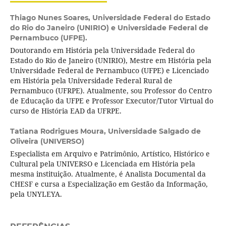
Thiago Nunes Soares,
Universidade Federal do Estado
do Rio do Janeiro (UNIRIO) e Universidade Federal de
Pernambuco (UFPE).
Doutorando em História pela Universidade Federal do
Estado do Rio de Janeiro (UNIRIO), Mestre em História pela
Universidade Federal de Pernambuco (UFPE) e Licenciado
em História pela Universidade Federal Rural de
Pernambuco (UFRPE). Atualmente, sou Professor do Centro
de Educação da UFPE e Professor Executor/Tutor Virtual do
curso de História EAD da UFRPE.
Tatiana Rodrigues Moura,
Universidade Salgado de
Oliveira (UNIVERSO)
Especialista em Arquivo e Patrimônio, Artístico, Histórico e
Cultural pela UNIVERSO e Licenciada em História pela
mesma instituição. Atualmente, é Analista Documental da
CHESF e cursa a Especialização em Gestão da Informação,
pela UNYLEYA.