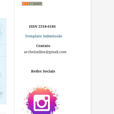
ISSN 2318-6186
Template Submissão
Contato
archeionline@gmail.com
Redes Sociais