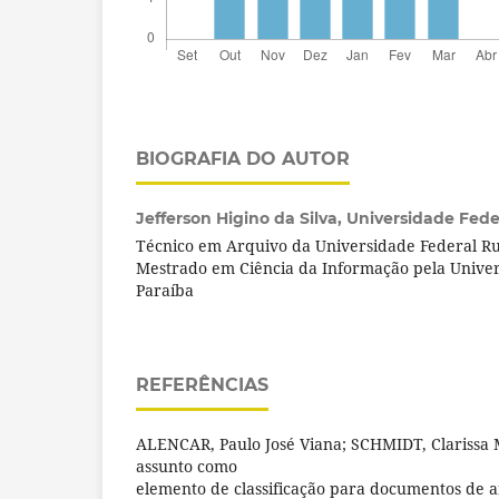
BIOGRAFIA DO AUTOR
Jefferson Higino da Silva,
Universidade Fede
Técnico em Arquivo da Universidade Federal R
Mestrado em Ciência da Informação pela Univer
Paraíba
REFERÊNCIAS
ALENCAR, Paulo José Viana; SCHMIDT, Clarissa 
assunto como
elemento de classificação para documentos de ar