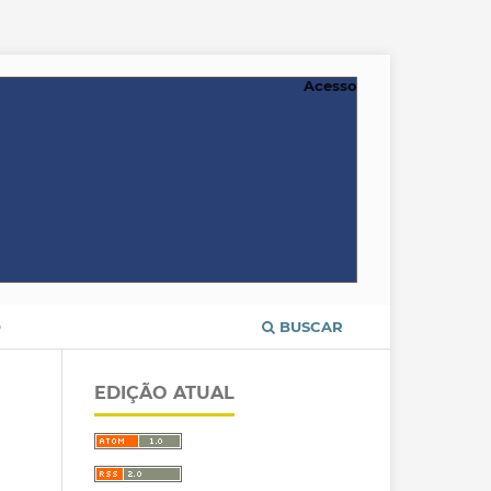
Acesso
O
BUSCAR
EDIÇÃO ATUAL