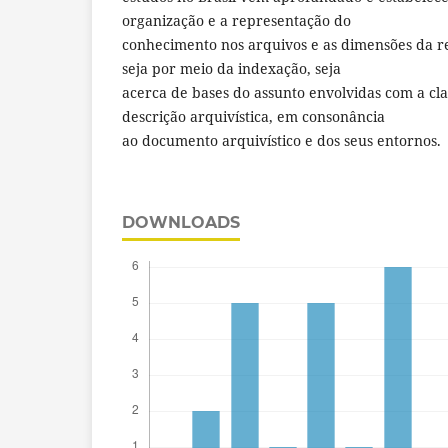
organização e a representação do
conhecimento nos arquivos e as dimensões da r
seja por meio da indexação, seja
acerca de bases do assunto envolvidas com a cla
descrição arquivística, em consonância
ao documento arquivístico e dos seus entornos.
DOWNLOADS