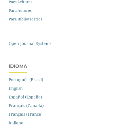
Para Leitores
Para Autores
Para Bibliotecários
Open Journal Systems
IDIOMA
Português (Brasil)
English
Español (España)
Français (Canada)
Français (France)
Italiano