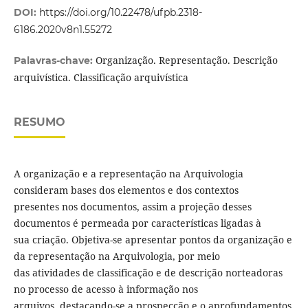
DOI:
https://doi.org/10.22478/ufpb.2318-
6186.2020v8n1.55272
Organização. Representação. Descrição
Palavras-chave:
arquivística. Classificação arquivística
RESUMO
A organização e a representação na Arquivologia
consideram bases dos elementos e dos contextos
presentes nos documentos, assim a projeção desses
documentos é permeada por características ligadas à
sua criação. Objetiva-se apresentar pontos da organização e
da representação na Arquivologia, por meio
das atividades de classificação e de descrição norteadoras
no processo de acesso à informação nos
arquivos, destacando-se a prospecção e o aprofundamentos