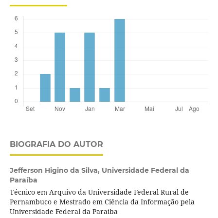
BIOGRAFIA DO AUTOR
Jefferson Higino da Silva,
Universidade Federal da
Paraíba
Técnico em Arquivo da Universidade Federal Rural de
Pernambuco e Mestrado em Ciência da Informação pela
Universidade Federal da Paraíba