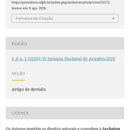
https://periodicos.ufpb.br/index.php/archeion/article/view/55272.
Acesso em: 8 ago. 2026.
Fomatos de Citação
EDIÇÃO
v. 8 n. 1 (2020): IV Semana Nacional de Arquivo-2020
SEÇÃO
Artigo de Revisão
LICENÇA
Os Autores mantêm os direitos autorais e concedem à
Archeion