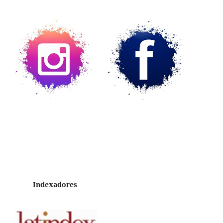
Indexadores