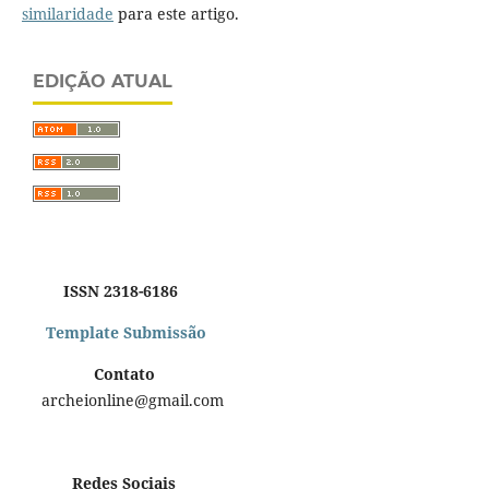
similaridade
para este artigo.
EDIÇÃO ATUAL
ISSN 2318-6186
Template Submissão
Contato
archeionline@gmail.com
Redes Sociais