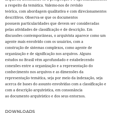
a respeito da temática. Valemo-nos de revisão
teórica, com abordagem qualitativa e com direcionamentos
descritivos. Observa-se que os documentos
possuem particularidades que devem ser consideradas
pelas atividades de classificação e de descrição. Em
discussões contemporâneas, o arquivista aparece como um
agente mais envolvido com os usuários, com a
construção de sistemas complexos, como agente de
organização e de significação nos arquivos. Alguns
estudos no Brasil vêm aprofundado e estabelecendo
conexões entre a organização e a representação do
conhecimento nos arquivos e as dimensões da
representação temática, seja por meio da indexação, seja
acerca de bases do assunto envolvidas com a classificação e
com a descrição arquivística, em consonância
ao documento arquivístico e dos seus entornos.
DOWNLOADS