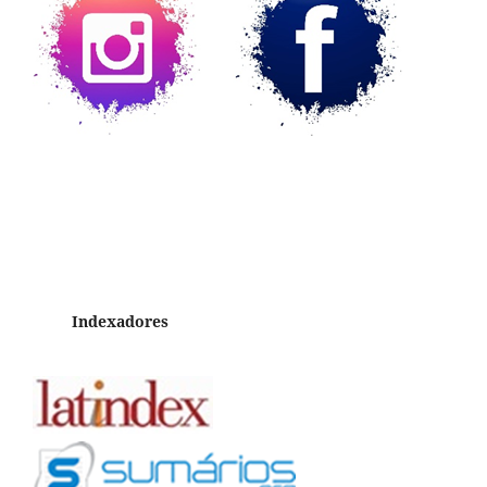
Indexadores