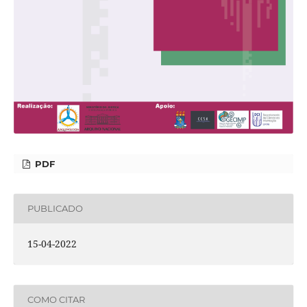
PDF
PUBLICADO
15-04-2022
COMO CITAR