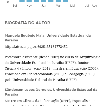
BIOGRAFIA DO AUTOR
Manuela Eugênio Maia,
Universidade Estadual da
Paraiba
http://lattes.cnpq.br/6925135164773452
Professora assistente (desde 2007) no curso de Arquivologia
da Universidade Estadual da Paraíba (UEPB). Doutora em
Ciência da Informação (2018), mestra em Educação (2004),
graduada em Biblioteconomia (2006) e Pedagogia (1999)
pela Universidade Federal da Paraíba (UFPB).
Sânderson Lopes Dorneles,
Universidade Estadual da
Paraíba
Mestre em Ciência da Informação (UFPE), Especialista em