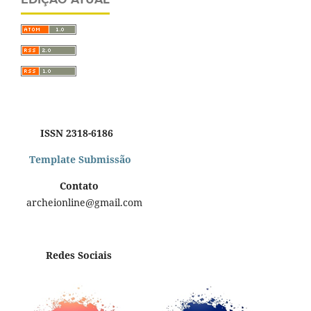
ISSN 2318-6186
Template Submissão
Contato
archeionline@gmail.com
Redes Sociais