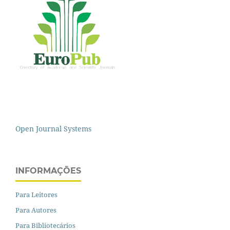
Open Journal Systems
INFORMAÇÕES
Para Leitores
Para Autores
Para Bibliotecários