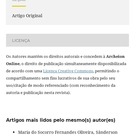
Artigo Original
LICENÇA
Os Autores mantêm os direitos autorais e concedem à
Archeion
Online
, o direito de publicação simultaneamente disponibilizada
de acordo com uma
Licença Creative Commons
, permitindo o
compartilhamento sem fins lucrativos de sua obra pelo seu
uso/citação de modo referenciado (com reconhecimento da
autoria e publicação nesta revista).
Artigos mais lidos pelo mesmo(s) autor(es)
Maria do Socorro Fernandes Oliveira, Sânderson