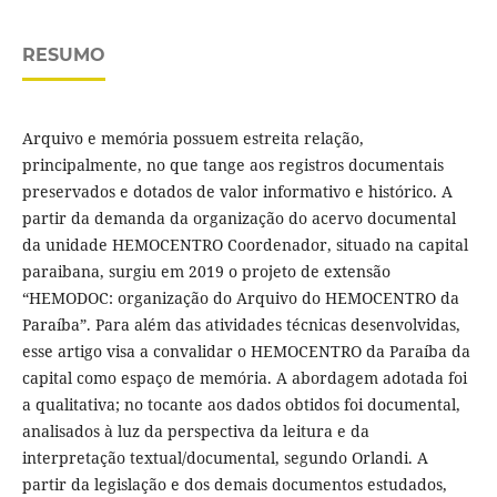
RESUMO
Arquivo e memória possuem estreita relação,
principalmente, no que tange aos registros documentais
preservados e dotados de valor informativo e histórico. A
partir da demanda da organização do acervo documental
da unidade HEMOCENTRO Coordenador, situado na capital
paraibana, surgiu em 2019 o projeto de extensão
“HEMODOC: organização do Arquivo do HEMOCENTRO da
Paraíba”. Para além das atividades técnicas desenvolvidas,
esse artigo visa a convalidar o HEMOCENTRO da Paraíba da
capital como espaço de memória. A abordagem adotada foi
a qualitativa; no tocante aos dados obtidos foi documental,
analisados à luz da perspectiva da leitura e da
interpretação textual/documental, segundo Orlandi. A
partir da legislação e dos demais documentos estudados,