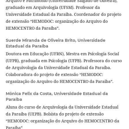
Arquivo e Patrimônio (Universidade Salgado de Oliveira),
graduado em Arquivologia (UFSM). Professor da
Universidade Estadual da Paraíba. Coordenador do projeto
de extensão “HEMODOC: organização do Arquivo do
HEMOCENTRO da Paraíba”.
Suerde Miranda de Oliveira Brito,
Universidade
Estadual da Paraíba
Doutora em Educação (UFRN), Mestra em Psicologia Social
(UFPB), graduada em Psicologia (UFPB). Professora do curso
de Arquivologia da Universidade Estadual da Paraíba.
Colaboradora do projeto de extensão “HEMODOC:
organização do Arquivo do HEMOCENTRO da Paraíba”.
Mônica Felix da Costa,
Universidade Estadual da
Paraíba
Aluna do curso de Arquivologia da Universidade Estadual
da Paraíba (UEPB). Bolsista do projeto de extensão
“HEMODOC: organização do Arquivo do HEMOCENTRO da
Paraíba”