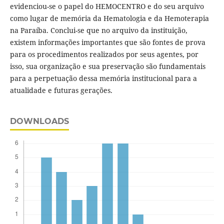
evidenciou-se o papel do HEMOCENTRO e do seu arquivo
como lugar de memória da Hematologia e da Hemoterapia
na Paraíba. Conclui-se que no arquivo da instituição,
existem informações importantes que são fontes de prova
para os procedimentos realizados por seus agentes, por
isso, sua organização e sua preservação são fundamentais
para a perpetuação dessa memória institucional para a
atualidade e futuras gerações.
DOWNLOADS