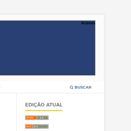
Acesso
O
BUSCAR
EDIÇÃO ATUAL