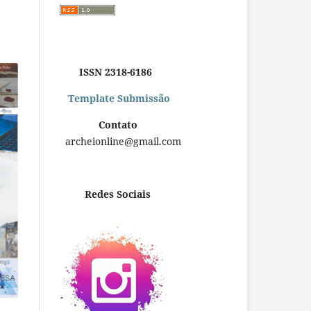
ISSN 2318-6186
Template Submissão
Contato
archeionline@gmail.com
Redes Sociais