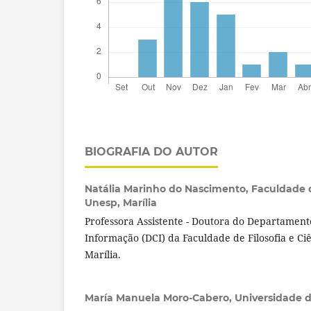
BIOGRAFIA DO AUTOR
Natália Marinho do Nascimento,
Faculdade d
Unesp, Marília
Professora Assistente - Doutora do Departament
Informação (DCI) da Faculdade de Filosofia e Ciê
Marília.
María Manuela Moro-Cabero,
Universidade 