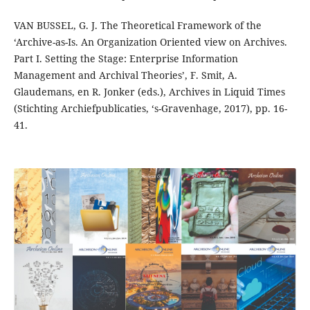
VAN BUSSEL, G. J. The Theoretical Framework of the
‘Archive-as-Is. An Organization Oriented view on Archives.
Part I. Setting the Stage: Enterprise Information
Management and Archival Theories’, F. Smit, A.
Glaudemans, en R. Jonker (eds.), Archives in Liquid Times
(Stichting Archiefpublicaties, ‘s-Gravenhage, 2017), pp. 16-
41.