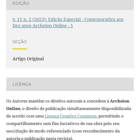
EDIÇÃO
v. 11 n. 2 (2023): Edição Especial - Comemorativa aos
Dez anos Archeion Online - 1
SEÇÃO
Artigo Original
LICENÇA
Os Autores mantêm os direitos autorais e concedem à
Archeion
Online
, o direito de publicação simultaneamente disponibilizada
de acordo com uma
Licença Creative Commons
, permitindo o
compartilhamento sem fins lucrativos de sua obra pelo seu
uso/citação de modo referenciado (com reconhecimento da
autoria e publicação nesta revista).