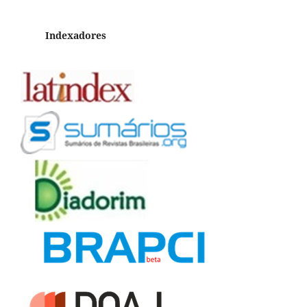
Indexadores