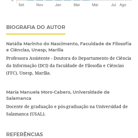
BIOGRAFIA DO AUTOR
Natália Marinho do Nascimento,
Faculdade de Filosofia
e Ciências, Unesp, Marília
Professora Assistente - Doutora do Departamento de Ciência
da Informação (DCI) da Faculdade de Filosofia e Ciências
(FFC), Unesp, Marília.
María Manuela Moro-Cabero,
Universidade de
Salamanca
Docente de graduação e pós-graduação na Universidad de
Salamanca (USAL).
REFERÊNCIAS