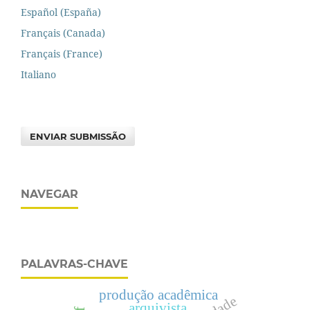
Español (España)
Français (Canada)
Français (France)
Italiano
ENVIAR SUBMISSÃO
NAVEGAR
PALAVRAS-CHAVE
produção acadêmica
arquivista.