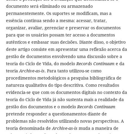
documento será eliminado ou armazenado
permanentemente. Os suportes se modificam, mas a
essência continua sendo a mesma: acessar, tratar,
organizar, avaliar, gerenciar e preservar os documentos
para que os usuários possam ter acesso a documentos
autênticos e embasar suas decisões. Diante disso, o objetivo
deste artigo consiste em apresentar uma reflexão acerca da
gestão de documentos envolvendo uma discussão sobre a
teoria do Ciclo de Vida, do modelo
Records Continuum
e da
teoria
Archive-as-is
. Para tanto utilizou-se como
procedimentos metodológicos a pesquisa bibliográfica de
natureza qualitativa do tipo descritiva. Como resultados
evidencia-se que com os documentos digitais no contexto da
teoria do Ciclo de Vida já não sustenta mais a realidade da
gestão dos documentos e o modelo
Records Continuum
pretende responder a questionamentos diante de
problemas não resolvidos utilizando novas perspectivas. A
teoria denominada de
Archive-as-is
muda a maneira de