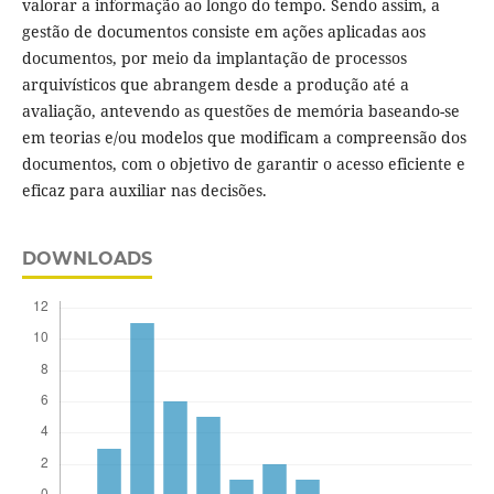
valorar a informação ao longo do tempo. Sendo assim, a
gestão de documentos consiste em ações aplicadas aos
documentos, por meio da implantação de processos
arquivísticos que abrangem desde a produção até a
avaliação, antevendo as questões de memória baseando-se
em teorias e/ou modelos que modificam a compreensão dos
documentos, com o objetivo de garantir o acesso eficiente e
eficaz para auxiliar nas decisões.
DOWNLOADS