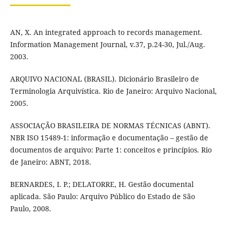
AN, X. An integrated approach to records management.
Information Management Journal, v.37, p.24-30, Jul./Aug.
2003.
ARQUIVO NACIONAL (BRASIL). Dicionário Brasileiro de
Terminologia Arquivística. Rio de Janeiro: Arquivo Nacional,
2005.
ASSOCIAÇÃO BRASILEIRA DE NORMAS TÉCNICAS (ABNT).
NBR ISO 15489-1: informação e documentação – gestão de
documentos de arquivo: Parte 1: conceitos e princípios. Rio
de Janeiro: ABNT, 2018.
BERNARDES, I. P.; DELATORRE, H. Gestão documental
aplicada. São Paulo: Arquivo Público do Estado de São
Paulo, 2008.