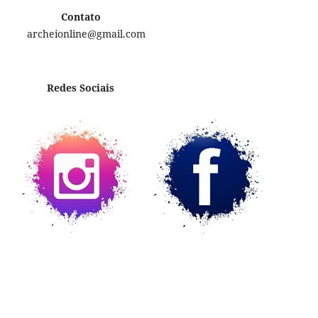
Contato
archeionline@gmail.com
Redes Sociais