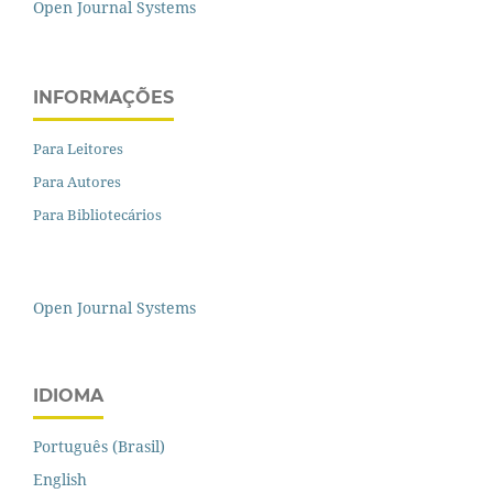
Open Journal Systems
INFORMAÇÕES
Para Leitores
Para Autores
Para Bibliotecários
Open Journal Systems
IDIOMA
Português (Brasil)
English